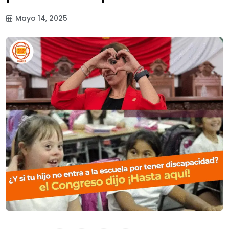
Mayo 14, 2025