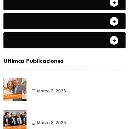
Estado
Frontera
Matamoros
Ultimas Publicaciones
Marzo 3, 2026
Marzo 3, 2026