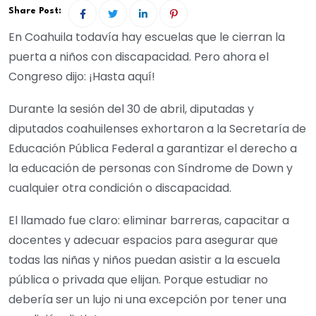
Share Post:
En Coahuila todavía hay escuelas que le cierran la
puerta a niños con discapacidad. Pero ahora el
Congreso dijo: ¡Hasta aquí!
Durante la sesión del 30 de abril, diputadas y
diputados coahuilenses exhortaron a la Secretaría de
Educación Pública Federal a garantizar el derecho a
la educación de personas con Síndrome de Down y
cualquier otra condición o discapacidad.
El llamado fue claro: eliminar barreras, capacitar a
docentes y adecuar espacios para asegurar que
todas las niñas y niños puedan asistir a la escuela
pública o privada que elijan. Porque estudiar no
debería ser un lujo ni una excepción por tener una