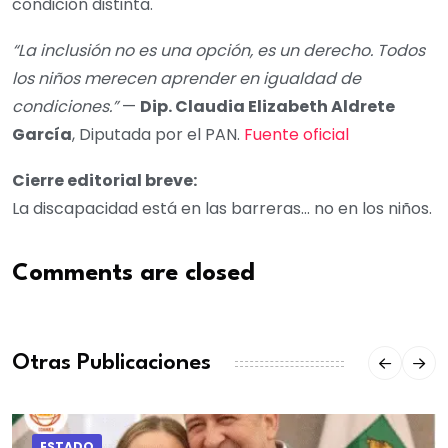
condición distinta.
“La inclusión no es una opción, es un derecho. Todos
los niños merecen aprender en igualdad de
condiciones.”
—
Dip. Claudia Elizabeth Aldrete
García
, Diputada por el PAN.
Fuente oficial
Cierre editorial breve:
La discapacidad está en las barreras… no en los niños.
Comments are closed
Otras Publicaciones
ESTADO