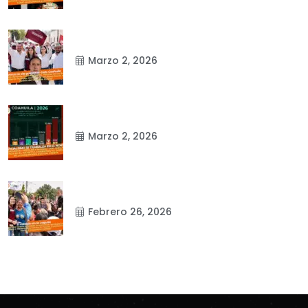
Marzo 2, 2026
Marzo 2, 2026
Febrero 26, 2026