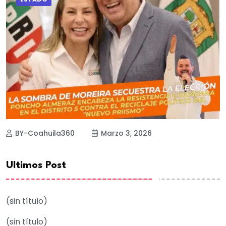
BY-Coahuila360
Marzo 3, 2026
Ultimos Post
(sin título)
(sin título)