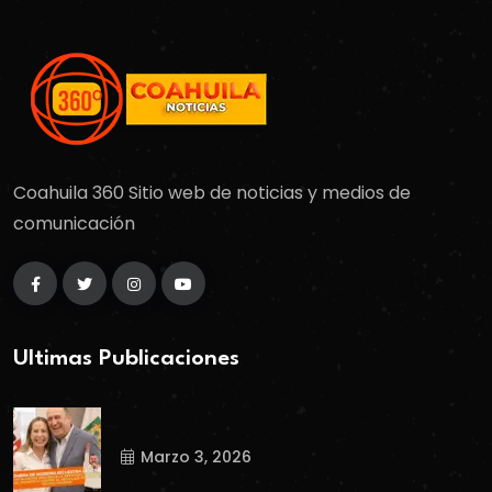
Coahuila 360 Sitio web de noticias y medios de
comunicación
Ultimas Publicaciones
Marzo 3, 2026