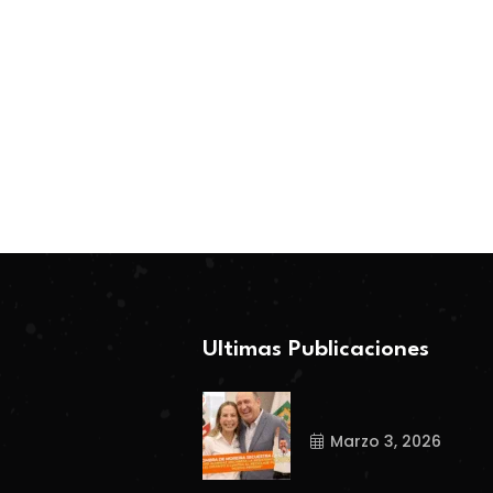
Ultimas Publicaciones
Marzo 3, 2026