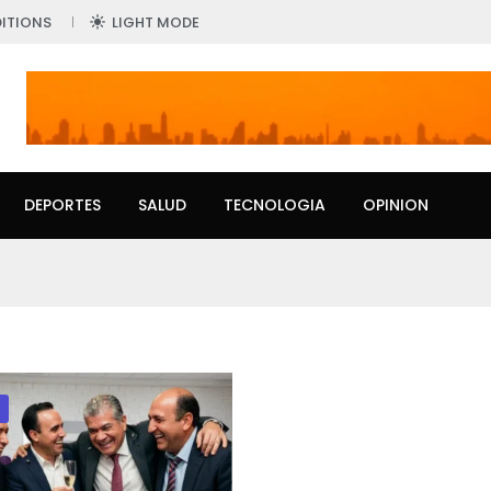
ITIONS
LIGHT MODE
DEPORTES
SALUD
TECNOLOGIA
OPINION