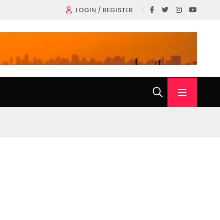
LOGIN / REGISTER