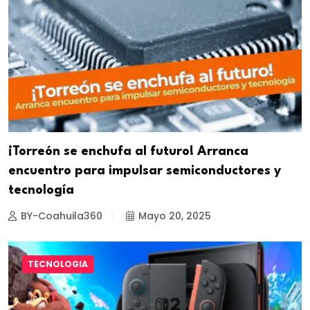
¡Torreón se enchufa al futuro! Arranca
encuentro para impulsar semiconductores y
tecnología
BY-Coahuila360
Mayo 20, 2025
TECNOLOGIA