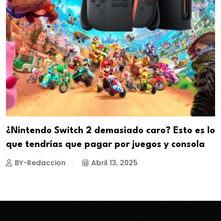
¿Nintendo Switch 2 demasiado caro? Esto es lo
que tendrías que pagar por juegos y consola
BY-Redaccion
Abril 13, 2025