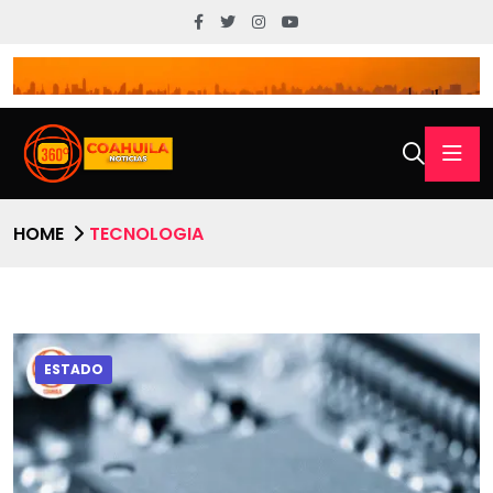
HOME
TECNOLOGIA
ESTADO