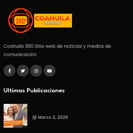
Coahuila 360 Sitio web de noticias y medios de
comunicación
Ultimas Publicaciones
Marzo 3, 2026