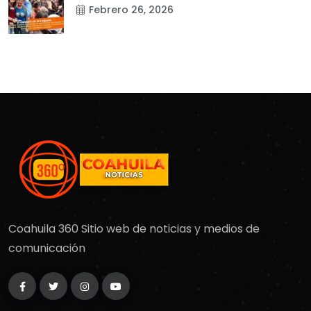
Febrero 26, 2026
Coahuila 360 Sitio web de noticias y medios de
comunicación