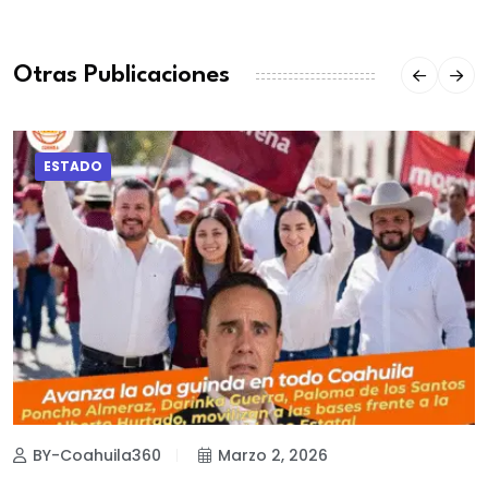
Otras Publicaciones
ESTADO
BY-Coahuila360
Marzo 2, 2026