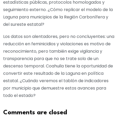
estadísticas públicas, protocolos homologados y
seguimiento externo. ¿Cómo replicar el modelo de la
Laguna para municipios de la Región Carbonífera y
del sureste estatal?
Los datos son alentadores, pero no concluyentes: una
reducción en feminicidios y violaciones es motivo de
reconocimiento, pero también exige vigilancia y
transparencia para que no se trate solo de un
descenso temporal. Coahuila tiene la oportunidad de
convertir este resultado de la Laguna en política
estatal. ¿Cuándo veremos el tablón de indicadores
por municipio que demuestre estos avances para
todo el estado?
Comments are closed