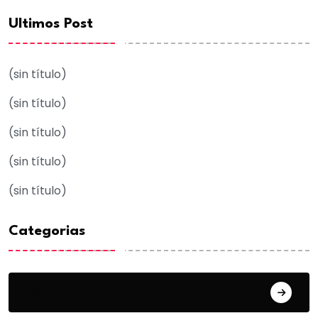
Ultimos Post
(sin título)
(sin título)
(sin título)
(sin título)
(sin título)
Categorias
Acuña