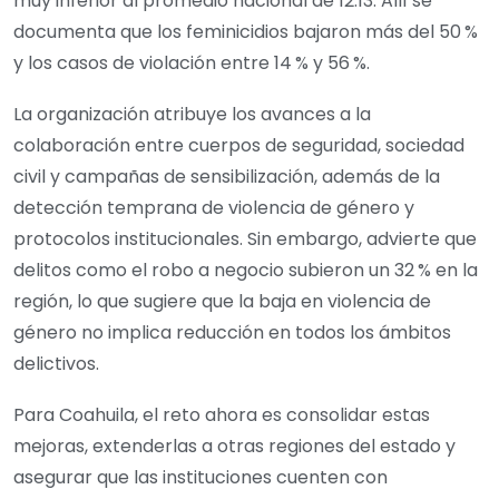
muy inferior al promedio nacional de 12.13. Allí se
documenta que los feminicidios bajaron más del 50 %
y los casos de violación entre 14 % y 56 %.
La organización atribuye los avances a la
colaboración entre cuerpos de seguridad, sociedad
civil y campañas de sensibilización, además de la
detección temprana de violencia de género y
protocolos institucionales. Sin embargo, advierte que
delitos como el robo a negocio subieron un 32 % en la
región, lo que sugiere que la baja en violencia de
género no implica reducción en todos los ámbitos
delictivos.
Para Coahuila, el reto ahora es consolidar estas
mejoras, extenderlas a otras regiones del estado y
asegurar que las instituciones cuenten con