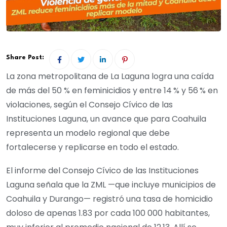
Share Post:
La zona metropolitana de La Laguna logra una caída
de más del 50 % en feminicidios y entre 14 % y 56 % en
violaciones, según el Consejo Cívico de las
Instituciones Laguna, un avance que para Coahuila
representa un modelo regional que debe
fortalecerse y replicarse en todo el estado.
El informe del Consejo Cívico de las Instituciones
Laguna señala que la ZML —que incluye municipios de
Coahuila y Durango— registró una tasa de homicidio
doloso de apenas 1.83 por cada 100 000 habitantes,