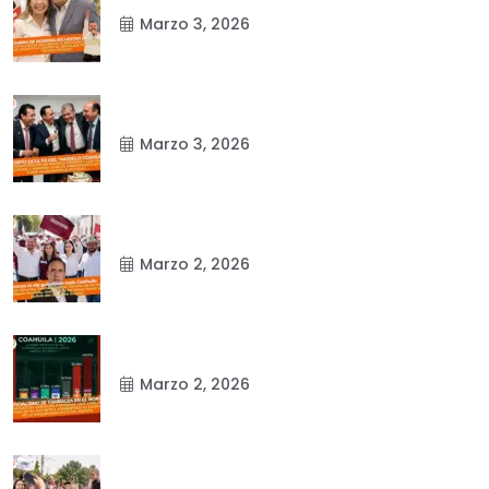
Marzo 3, 2026
Marzo 3, 2026
Marzo 2, 2026
Marzo 2, 2026