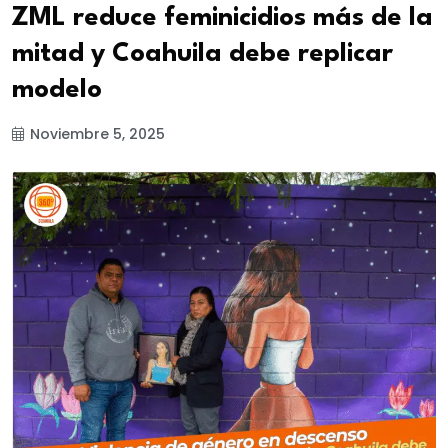
ZML reduce feminicidios más de la
mitad y Coahuila debe replicar
modelo
Noviembre 5, 2025