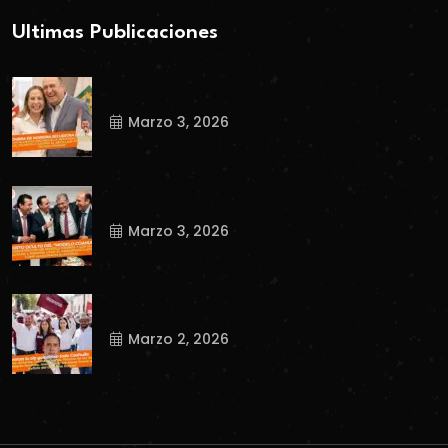
Ultimas Publicaciones
Marzo 3, 2026
Marzo 3, 2026
Marzo 2, 2026