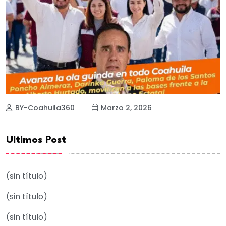
BY-Coahuila360
Marzo 2, 2026
Ultimos Post
(sin título)
(sin título)
(sin título)