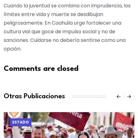
Cuando la juventud se combina con imprudencia, los
límites entre vida y muerte se desdibujan
peligrosamente. En Coahuila urge fortalecer una
cultura vial que goce de impulso social y no de
sanciones. Cuidarse no debería sentirse como una
opción.
Comments are closed
Otras Publicaciones
ESTADO