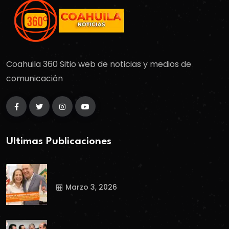
Coahuila 360 Sitio web de noticias y medios de
comunicación
Ultimas Publicaciones
Marzo 3, 2026