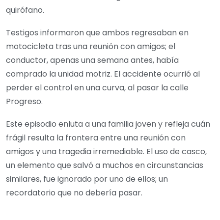
quirófano.
Testigos informaron que ambos regresaban en
motocicleta tras una reunión con amigos; el
conductor, apenas una semana antes, había
comprado la unidad motriz. El accidente ocurrió al
perder el control en una curva, al pasar la calle
Progreso.
Este episodio enluta a una familia joven y refleja cuán
frágil resulta la frontera entre una reunión con
amigos y una tragedia irremediable. El uso de casco,
un elemento que salvó a muchos en circunstancias
similares, fue ignorado por uno de ellos; un
recordatorio que no debería pasar.