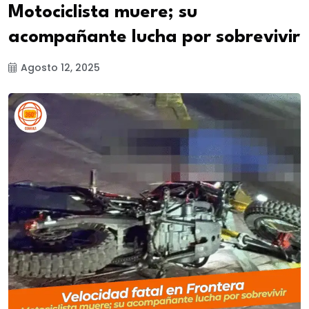
Motociclista muere; su
acompañante lucha por sobrevivir
Agosto 12, 2025