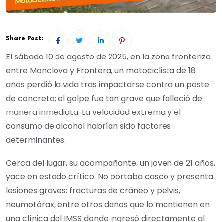
Share Post:
El sábado 10 de agosto de 2025, en la zona fronteriza
entre Monclova y Frontera, un motociclista de 18
años perdió la vida tras impactarse contra un poste
de concreto; el golpe fue tan grave que falleció de
manera inmediata. La velocidad extrema y el
consumo de alcohol habrían sido factores
determinantes.
Cerca del lugar, su acompañante, un joven de 21 años,
yace en estado crítico. No portaba casco y presenta
lesiones graves: fracturas de cráneo y pelvis,
neumotórax, entre otros daños que lo mantienen en
una clínica del IMSS donde ingresó directamente al