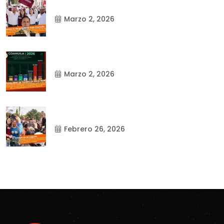
Marzo 2, 2026
Marzo 2, 2026
Febrero 26, 2026