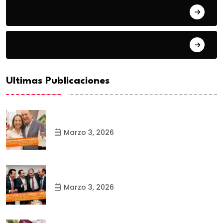
Frontera
Matamoros
Ultimas Publicaciones
Marzo 3, 2026
Marzo 3, 2026