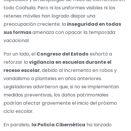
todo Coahuila. Pero ni los uniformes visibles ni los
retenes móviles han logrado disipar una
preocupación creciente: la
inseguridad en todas
sus formas
amenaza con opacar la temporada
vacacional.
Por un lado, el
Congreso del Estado
exhortó a
reforzar la
vigilancia en escuelas durante el
receso escolar
, debido al incremento en robos y
vandalismo a planteles en años anteriores.
Legisladores advirtieron que, si no se implementan
medidas preventivas, los daños patrimoniales
podrían afectar gravemente el inicio del próximo
ciclo escolar.
En paralelo,
la Policía Cibernética
ha lanzado