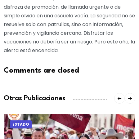
disfraza de promoción, de llamada urgente o de
simple olvido en una escuela vacía. La seguridad no se
resuelve solo con patrullas, sino con información,
prevención y vigilancia cercana. Disfrutar las
vacaciones no debería ser un riesgo. Pero este año, la
alerta está encendida.
Comments are closed
Otras Publicaciones
ESTADO