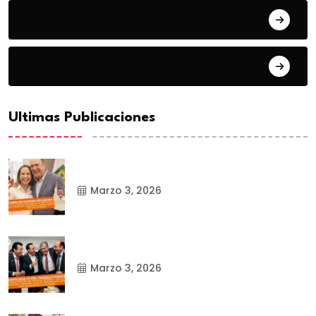
Frontera
Matamoros
Ultimas Publicaciones
Marzo 3, 2026
Marzo 3, 2026