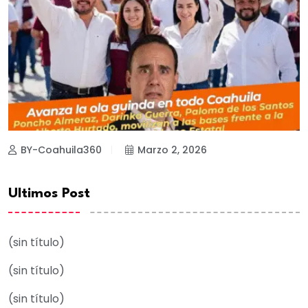
BY-Coahuila360
Marzo 2, 2026
Ultimos Post
(sin título)
(sin título)
(sin título)