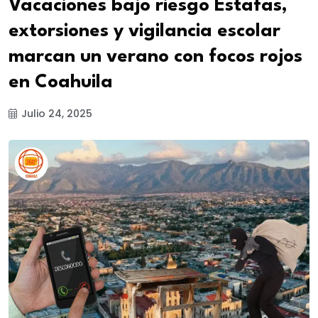
Vacaciones bajo riesgo Estafas,
extorsiones y vigilancia escolar
marcan un verano con focos rojos
en Coahuila
Julio 24, 2025