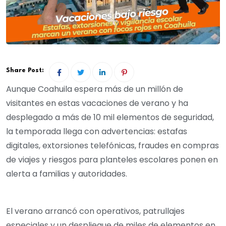
Share Post:
Aunque Coahuila espera más de un millón de
visitantes en estas vacaciones de verano y ha
desplegado a más de 10 mil elementos de seguridad,
la temporada llega con advertencias: estafas
digitales, extorsiones telefónicas, fraudes en compras
de viajes y riesgos para planteles escolares ponen en
alerta a familias y autoridades.
El verano arrancó con operativos, patrullajes
especiales y un despliegue de miles de elementos en