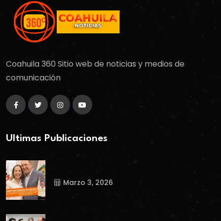
Coahuila 360 Sitio web de noticias y medios de
comunicación
Ultimas Publicaciones
Marzo 3, 2026