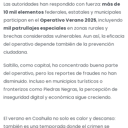
Las autoridades han respondido con fuerza:
más de
10 mil elementos
federales, estatales y municipales
participan en el
Operativo Verano 2025
, incluyendo
mil patrullajes especiales
en zonas rurales y
brechas consideradas vulnerables. Aun así, la eficacia
del operativo depende también de la prevención
ciudadana.
Saltillo, como capital, ha concentrado buena parte
del operativo, pero los reportes de fraudes no han
disminuido. Incluso en municipios turísticos o
fronterizos como Piedras Negras, la percepción de
inseguridad digital y económica sigue creciendo.
El verano en Coahuila no solo es calor y descanso:
también es una temporada donde el crimen se