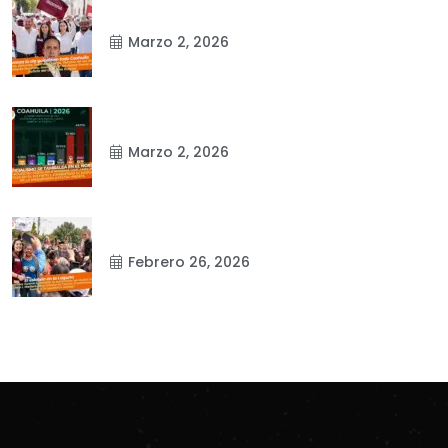
Marzo 2, 2026
Marzo 2, 2026
Febrero 26, 2026