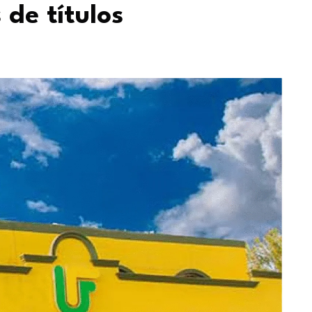
de títulos