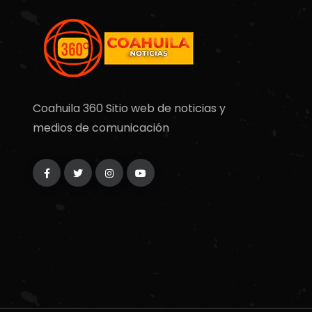
Coahuila 360 Sitio web de noticias y
medios de comunicación