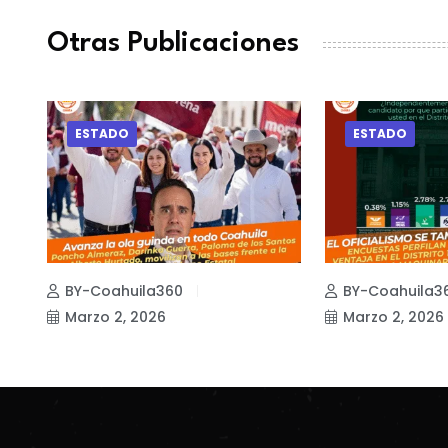
Otras Publicaciones
ESTADO
ESTADO
BY-Coahuila360
BY-Coahuila3
Marzo 2, 2026
Marzo 2, 2026