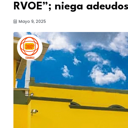
RVOE”; niega adeudos 
Mayo 9, 2025