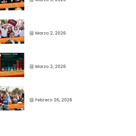
Marzo 2, 2026
Marzo 2, 2026
Febrero 26, 2026