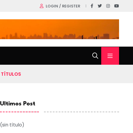
LOGIN / REGISTER
 TÍTULOS
Ultimos Post
(sin título)