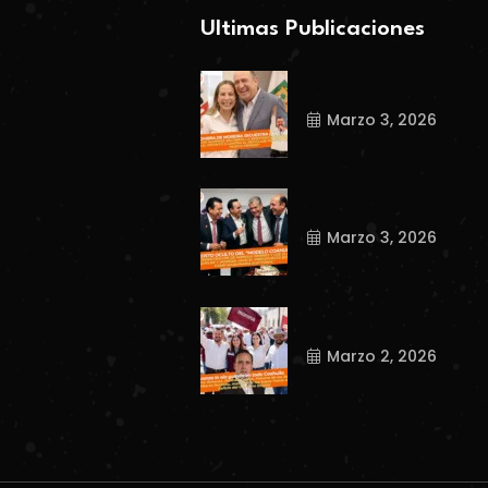
Ultimas Publicaciones
Marzo 3, 2026
Marzo 3, 2026
Marzo 2, 2026