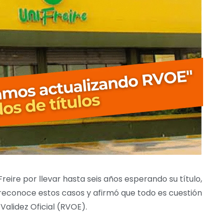
ire por llevar hasta seis años esperando su título,
o reconoce estos casos y afirmó que todo es cuestión
Validez Oficial (RVOE).