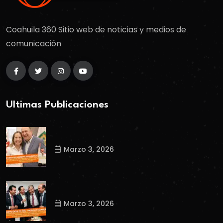
Coahuila 360 Sitio web de noticias y medios de
comunicación
Ultimas Publicaciones
Marzo 3, 2026
Marzo 3, 2026