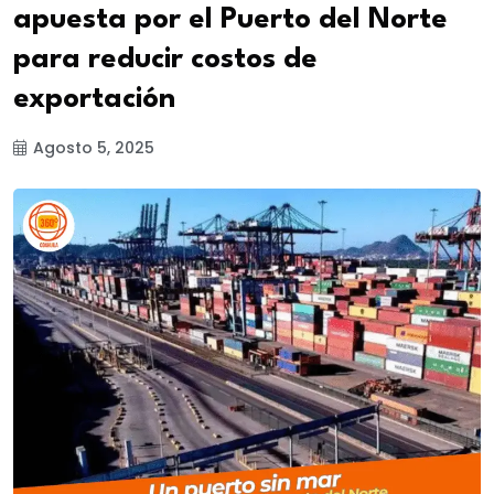
apuesta por el Puerto del Norte
para reducir costos de
exportación
Agosto 5, 2025