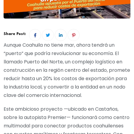
Share Post:
Aunque Coahuila no tiene mar, ahora tendrá un
“puerto” que podría revolucionar su economía. El
llamado Puerto del Norte, un complejo logístico en
construcción en la región centro del estado, promete
reducir hasta un 20% los costos de exportación para
la industria local, y convertir a la entidad en un nodo
clave del comercio internacional.
Este ambicioso proyecto —ubicado en Castaños,
sobre la autopista Premier— funcionará como centro
multimodal para conectar productos coahuilenses