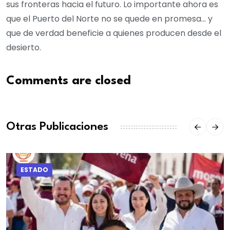
sus fronteras hacia el futuro. Lo importante ahora es
que el Puerto del Norte no se quede en promesa… y
que de verdad beneficie a quienes producen desde el
desierto.
Comments are closed
Otras Publicaciones
ESTADO