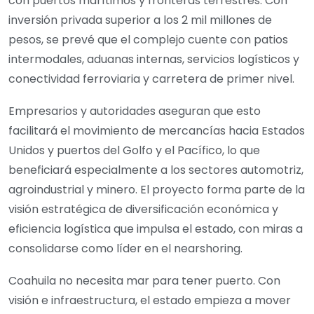
con puertos marítimos y fronteras terrestres. Con
inversión privada superior a los 2 mil millones de
pesos, se prevé que el complejo cuente con patios
intermodales, aduanas internas, servicios logísticos y
conectividad ferroviaria y carretera de primer nivel.
Empresarios y autoridades aseguran que esto
facilitará el movimiento de mercancías hacia Estados
Unidos y puertos del Golfo y el Pacífico, lo que
beneficiará especialmente a los sectores automotriz,
agroindustrial y minero. El proyecto forma parte de la
visión estratégica de diversificación económica y
eficiencia logística que impulsa el estado, con miras a
consolidarse como líder en el nearshoring.
Coahuila no necesita mar para tener puerto. Con
visión e infraestructura, el estado empieza a mover