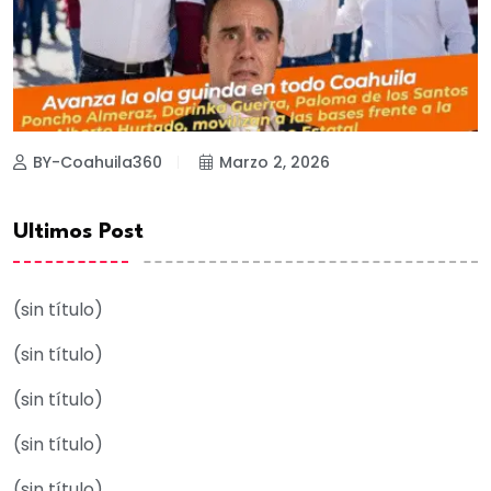
BY-Coahuila360
Marzo 2, 2026
Ultimos Post
(sin título)
(sin título)
(sin título)
(sin título)
(sin título)