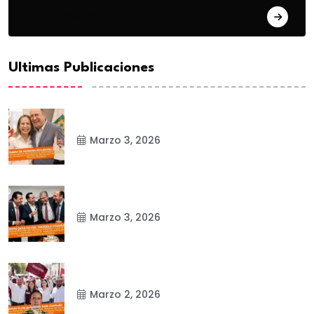
Matamoros
Ultimas Publicaciones
Marzo 3, 2026
Marzo 3, 2026
Marzo 2, 2026