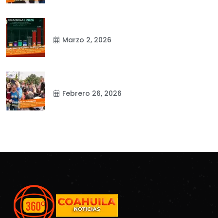
Marzo 2, 2026
Febrero 26, 2026