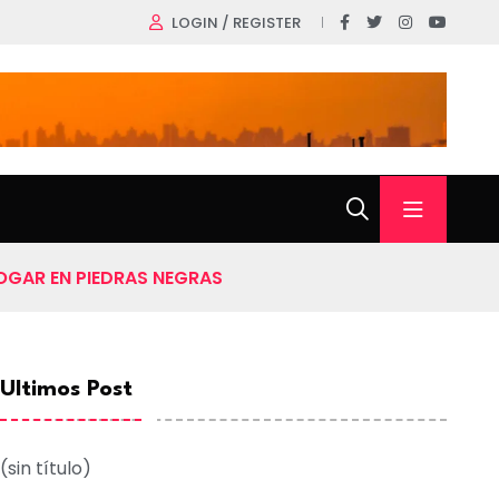
LOGIN / REGISTER
HOGAR EN PIEDRAS NEGRAS
Ultimos Post
(sin título)