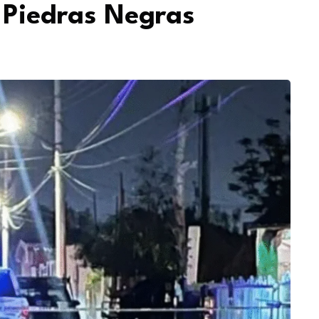
 Piedras Negras