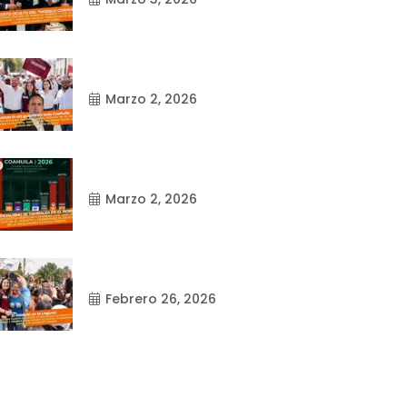
Marzo 2, 2026
Marzo 2, 2026
Febrero 26, 2026