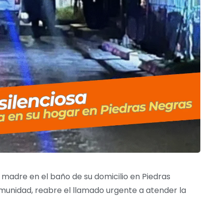
u madre en el baño de su domicilio en Piedras
munidad, reabre el llamado urgente a atender la