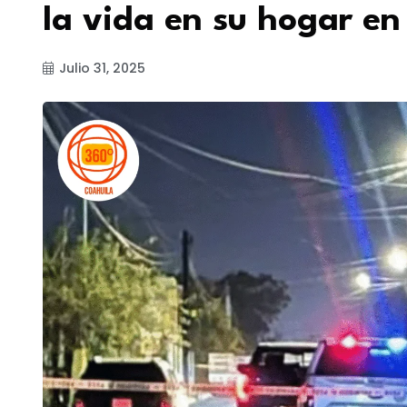
la vida en su hogar en
Julio 31, 2025