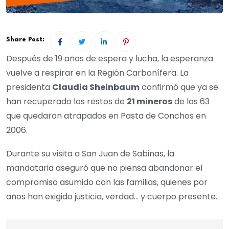
Share Post:
Después de 19 años de espera y lucha, la esperanza
vuelve a respirar en la Región Carbonífera. La
presidenta
Claudia Sheinbaum
confirmó que ya se
han recuperado los restos de
21 mineros
de los 63
que quedaron atrapados en Pasta de Conchos en
2006.
Durante su visita a San Juan de Sabinas, la
mandataria aseguró que no piensa abandonar el
compromiso asumido con las familias, quienes por
años han exigido justicia, verdad… y cuerpo presente.