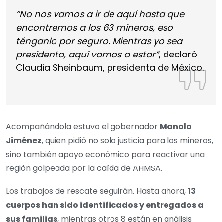
“No nos vamos a ir de aquí hasta que
encontremos a los 63 mineros, eso
ténganlo por seguro. Mientras yo sea
presidenta, aquí vamos a estar”
, declaró
Claudia Sheinbaum, presidenta de México.
Acompañándola estuvo el gobernador
Manolo
Jiménez
, quien pidió no solo justicia para los mineros,
sino también apoyo económico para reactivar una
región golpeada por la caída de AHMSA.
Los trabajos de rescate seguirán. Hasta ahora,
13
cuerpos han sido identificados y entregados a
sus familias
, mientras otros 8 están en análisis