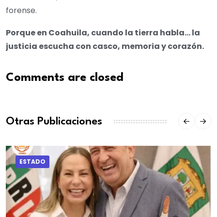
forense.
Porque en Coahuila, cuando la tierra habla… la
justicia escucha con casco, memoria y corazón.
Comments are closed
Otras Publicaciones
ESTADO