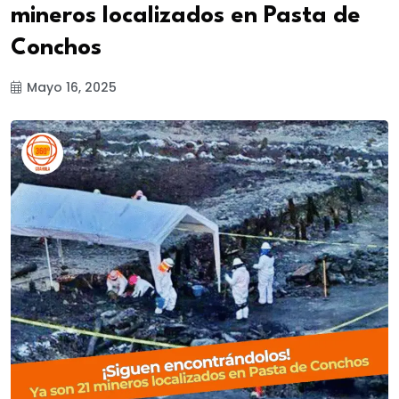
mineros localizados en Pasta de
Conchos
Mayo 16, 2025