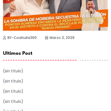
BY-Coahuila360
Marzo 3, 2026
Ultimos Post
(sin título)
(sin título)
(sin título)
(sin título)