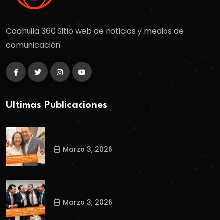
Coahuila 360 Sitio web de noticias y medios de
comunicación
Ultimas Publicaciones
Marzo 3, 2026
Marzo 3, 2026