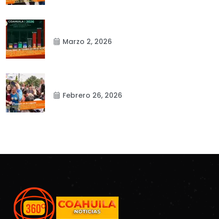
Marzo 2, 2026
Febrero 26, 2026