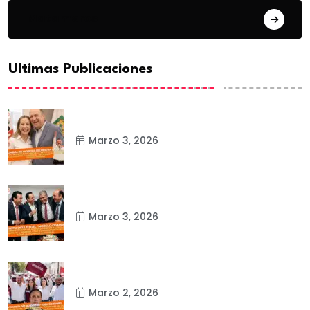
Matamoros
Ultimas Publicaciones
Marzo 3, 2026
Marzo 3, 2026
Marzo 2, 2026