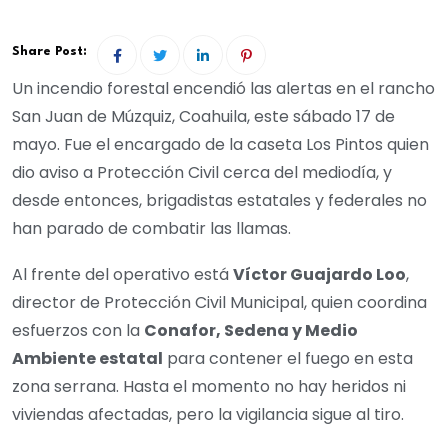
Share Post:
Un incendio forestal encendió las alertas en el rancho
San Juan de Múzquiz, Coahuila, este sábado 17 de
mayo. Fue el encargado de la caseta Los Pintos quien
dio aviso a Protección Civil cerca del mediodía, y
desde entonces, brigadistas estatales y federales no
han parado de combatir las llamas.
Al frente del operativo está
Víctor Guajardo Loo
,
director de Protección Civil Municipal, quien coordina
esfuerzos con la
Conafor, Sedena y Medio
Ambiente estatal
para contener el fuego en esta
zona serrana. Hasta el momento no hay heridos ni
viviendas afectadas, pero la vigilancia sigue al tiro.