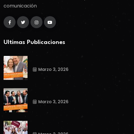
comunicación
Ultimas Publicaciones
Marzo 3, 2026
Marzo 3, 2026