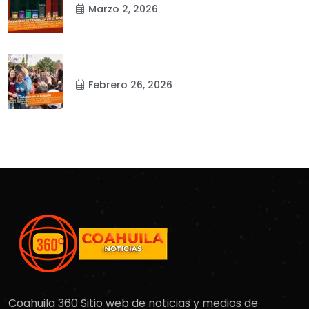
Marzo 2, 2026
Febrero 26, 2026
Coahuila 360 Sitio web de noticias y medios de