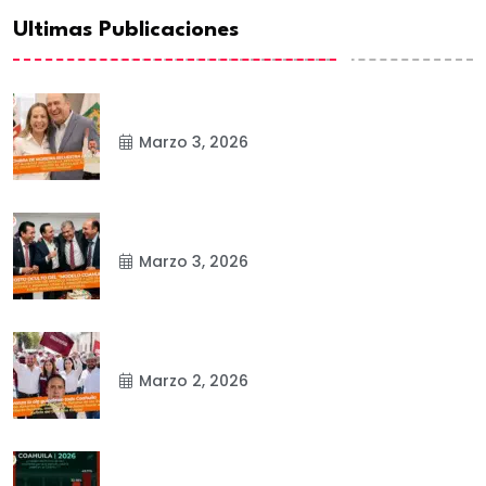
Ultimas Publicaciones
Marzo 3, 2026
Marzo 3, 2026
Marzo 2, 2026