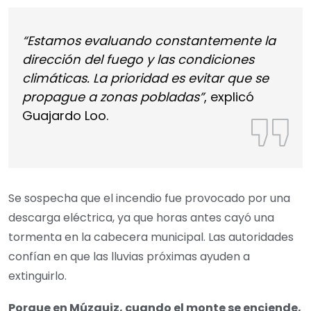
“Estamos evaluando constantemente la
dirección del fuego y las condiciones
climáticas. La prioridad es evitar que se
propague a zonas pobladas”
, explicó
Guajardo Loo.
Se sospecha que el incendio fue provocado por una
descarga eléctrica, ya que horas antes cayó una
tormenta en la cabecera municipal. Las autoridades
confían en que las lluvias próximas ayuden a
extinguirlo.
Porque en Múzquiz, cuando el monte se enciende,