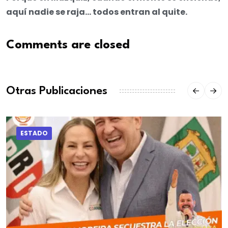
aquí nadie se raja… todos entran al quite.
Comments are closed
Otras Publicaciones
ESTADO