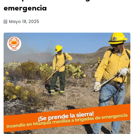
emergencia
Mayo 18, 2025