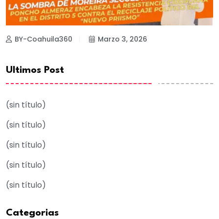
BY-Coahuila360
Marzo 3, 2026
Ultimos Post
(sin título)
(sin título)
(sin título)
(sin título)
(sin título)
Categorias