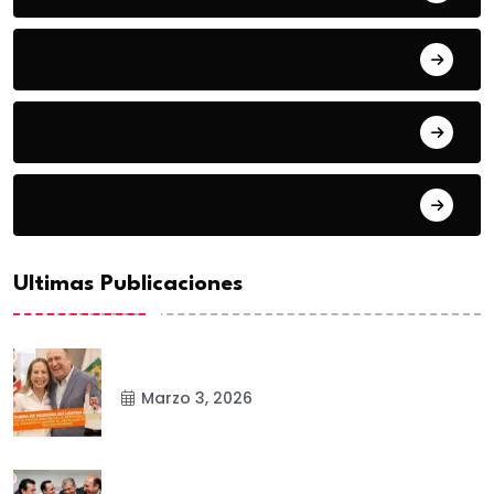
Estado
Frontera
Matamoros
Ultimas Publicaciones
Marzo 3, 2026