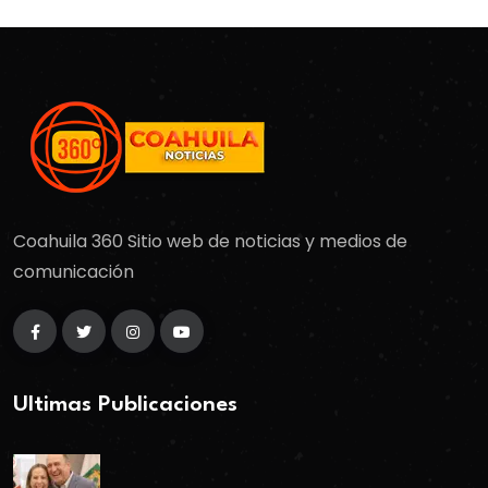
Coahuila 360 Sitio web de noticias y medios de
comunicación
Ultimas Publicaciones