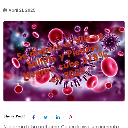
Abril 21, 2025
Share Post:
Ni alarma falsa ni chisme: Coahuila vive un aumento