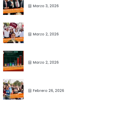
Marzo 3, 2026
Marzo 2, 2026
Marzo 2, 2026
Febrero 26, 2026