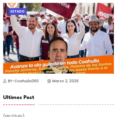
ESTADO
BY-Coahuila360
Marzo 2, 2026
Ultimos Post
(sin título)