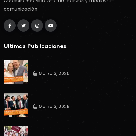
Coahuila 360 Sitio web de noticias y medios de
comunicación
Ultimas Publicaciones
Marzo 3, 2026
Marzo 3, 2026