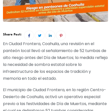
Share Post:
En Ciudad Frontera, Coahuila, una revisión en el
panteón local llevó al señalamiento de 52 tumbas de
alto riesgo antes del Día de Muertos; la medida refleja
la necesidad de sombra estatal sobre la
infraestructura de los espacios de tradición y
memoria en todo el estado.
El municipio de Ciudad Frontera, en la región Centro-
Desierto de Coahuila, activó un operativo especial
previo a las festividades de Día de Muertos, mediante
el cual se delimitaron 52 tumbas consideradas