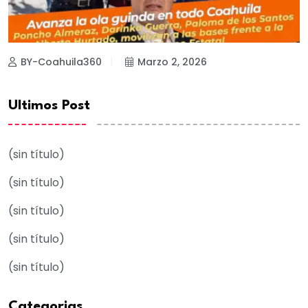
BY-Coahuila360
Marzo 2, 2026
Ultimos Post
(sin título)
(sin título)
(sin título)
(sin título)
(sin título)
Categorias