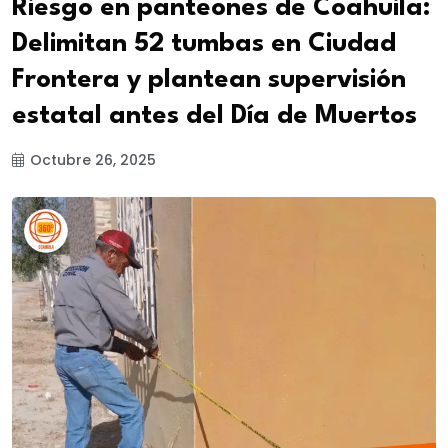
Riesgo en panteones de Coahuila:
Delimitan 52 tumbas en Ciudad
Frontera y plantean supervisión
estatal antes del Día de Muertos
Octubre 26, 2025