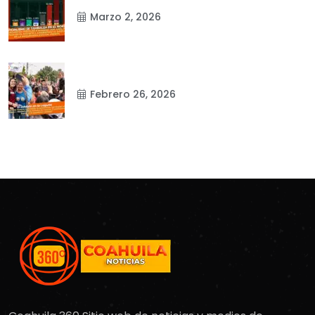
Marzo 2, 2026
Febrero 26, 2026