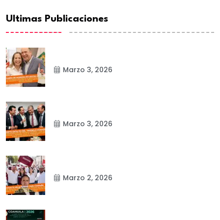
Ultimas Publicaciones
Marzo 3, 2026
Marzo 3, 2026
Marzo 2, 2026