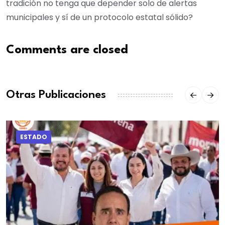
tradición no tenga que depender solo de alertas
municipales y sí de un protocolo estatal sólido?
Comments are closed
Otras Publicaciones
ESTADO