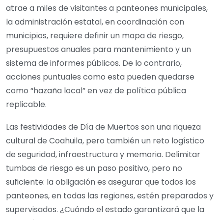
atrae a miles de visitantes a panteones municipales,
la administración estatal, en coordinación con
municipios, requiere definir un mapa de riesgo,
presupuestos anuales para mantenimiento y un
sistema de informes públicos. De lo contrario,
acciones puntuales como esta pueden quedarse
como “hazaña local” en vez de política pública
replicable.
Las festividades de Día de Muertos son una riqueza
cultural de Coahuila, pero también un reto logístico
de seguridad, infraestructura y memoria. Delimitar
tumbas de riesgo es un paso positivo, pero no
suficiente: la obligación es asegurar que todos los
panteones, en todas las regiones, estén preparados y
supervisados. ¿Cuándo el estado garantizará que la