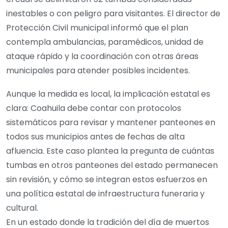
inestables o con peligro para visitantes. El director de
Protección Civil municipal informó que el plan
contempla ambulancias, paramédicos, unidad de
ataque rápido y la coordinación con otras áreas
municipales para atender posibles incidentes.
Aunque la medida es local, la implicación estatal es
clara: Coahuila debe contar con protocolos
sistemáticos para revisar y mantener panteones en
todos sus municipios antes de fechas de alta
afluencia. Este caso plantea la pregunta de cuántas
tumbas en otros panteones del estado permanecen
sin revisión, y cómo se integran estos esfuerzos en
una política estatal de infraestructura funeraria y
cultural.
En un estado donde la tradición del día de muertos