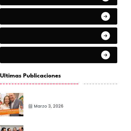
Estado
Frontera
Matamoros
Ultimas Publicaciones
Marzo 3, 2026