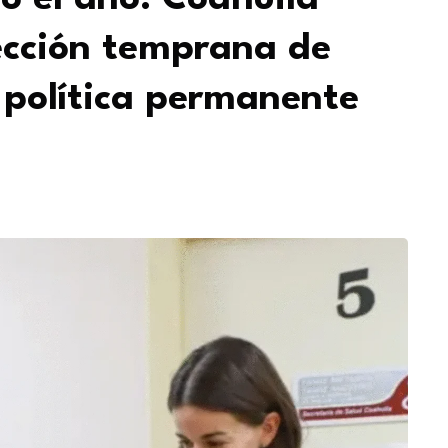
tección temprana de
política permanente