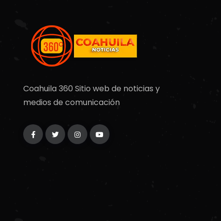
Coahuila 360 Sitio web de noticias y
medios de comunicación