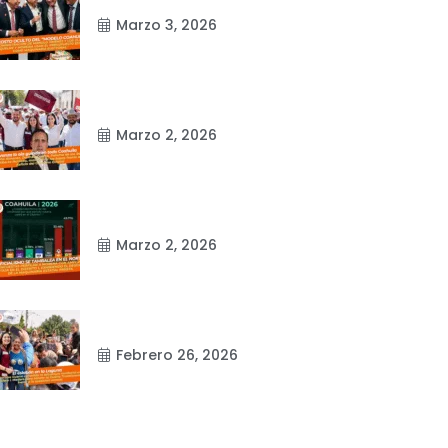
Marzo 3, 2026
Marzo 2, 2026
Marzo 2, 2026
Febrero 26, 2026