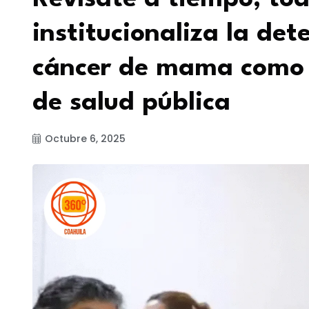
institucionaliza la de
cáncer de mama como 
de salud pública
Octubre 6, 2025