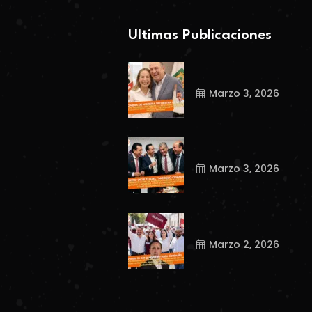
Ultimas Publicaciones
Marzo 3, 2026
Marzo 3, 2026
Marzo 2, 2026