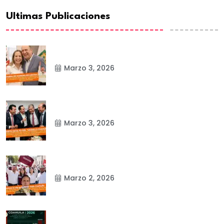
Ultimas Publicaciones
Marzo 3, 2026
Marzo 3, 2026
Marzo 2, 2026