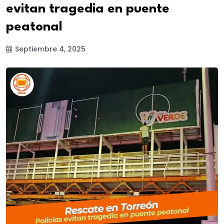
evitan tragedia en puente
peatonal
Septiembre 4, 2025