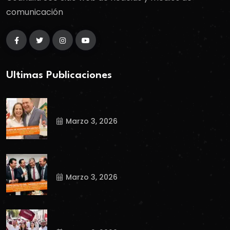
comunicación
Ultimas Publicaciones
Marzo 3, 2026
Marzo 3, 2026