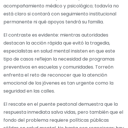
acompañamiento médico y psicológico; todavía no
está claro si contará con seguimiento institucional
permanente ni qué apoyos tendrá su familia.
El contraste es evidente: mientras autoridades
destacan la acción rápida que evitó la tragedia,
especialistas en salud mental insisten en que este
tipo de casos reflejan la necesidad de programas
preventivos en escuelas y comunidades. Torreón
enfrenta el reto de reconocer que la atención
emocional de los jóvenes es tan urgente como la
seguridad en las calles.
El rescate en el puente peatonal demuestra que la
respuesta inmediata salva vidas, pero también que el
fondo del problema requiere políticas públicas