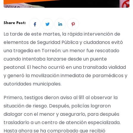
Share Post:
La tarde de este martes, la rápida intervención de
elementos de Seguridad Pública y ciudadanos evitó
una tragedia en Torreón: un menor fue rescatado
cuando intentaba lanzarse desde un puente
peatonal. El hecho ocurrió en una transitada vialidad
y generó la movilización inmediata de paramédicos y
autoridades municipales.
Primero, testigos dieron aviso al 911 al observar la
situación de riesgo. Después, policías lograron
dialogar con el menor y asegurarlo, para después
trasladarlo a un centro de atención especializada.
Hasta ahora se ha comprobado que recibió