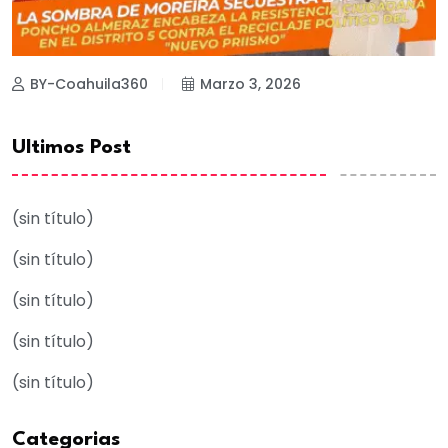
BY-Coahuila360
Marzo 3, 2026
Ultimos Post
(sin título)
(sin título)
(sin título)
(sin título)
(sin título)
Categorias