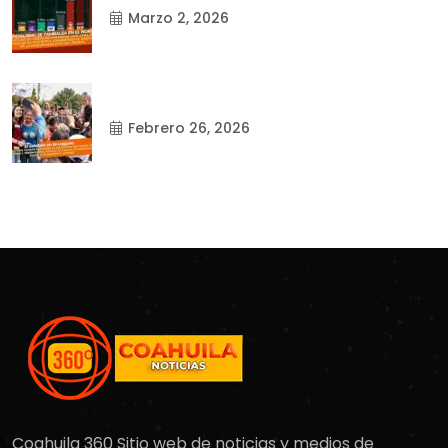
Marzo 2, 2026
Febrero 26, 2026
Coahuila 360 Sitio web de noticias y medios de