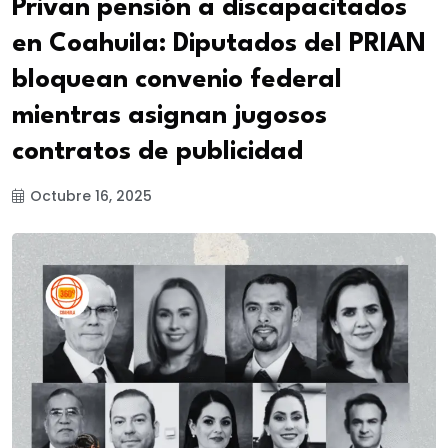
Privan pensión a discapacitados
en Coahuila: Diputados del PRIAN
bloquean convenio federal
mientras asignan jugosos
contratos de publicidad
Octubre 16, 2025