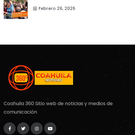
Febrero 26, 2026
Coahuila 360 Sitio web de noticias y medios de
comunicación