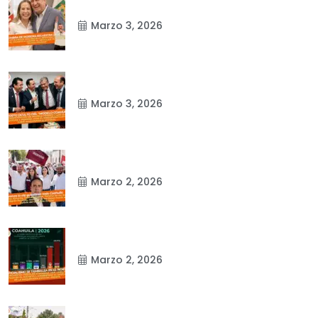
Marzo 3, 2026
Marzo 3, 2026
Marzo 2, 2026
Marzo 2, 2026