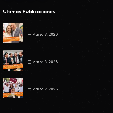
Ultimas Publicaciones
Marzo 3, 2026
Marzo 3, 2026
Marzo 2, 2026