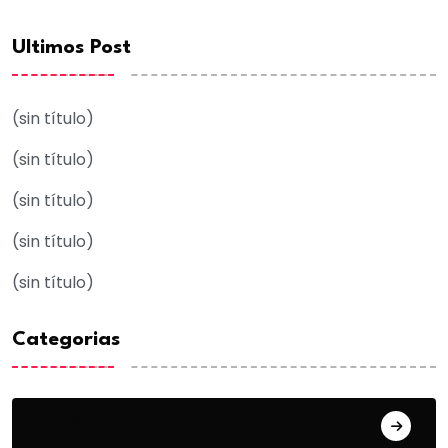
Ultimos Post
(sin título)
(sin título)
(sin título)
(sin título)
(sin título)
Categorias
Acuña