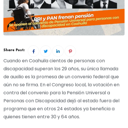
Share Post:
Cuando en Coahuila cientos de personas con
discapacidad superan los 29 años, su única llamada
de auxilio es la promesa de un convenio federal que
aún no se firma. En el Congreso local, la votación en
contra del convenio para la Pensión Universal a
Personas con Discapacidad dejó al estado fuera del
programa que en otros 24 estados ya beneficia a
quienes tienen entre 30 y 64 años.