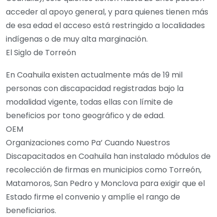
acceder al apoyo general, y para quienes tienen más
de esa edad el acceso está restringido a localidades
indígenas o de muy alta marginación.
El Siglo de Torreón
En Coahuila existen actualmente más de 19 mil
personas con discapacidad registradas bajo la
modalidad vigente, todas ellas con límite de
beneficios por tono geográfico y de edad.
OEM
Organizaciones como Pa’ Cuando Nuestros
Discapacitados en Coahuila han instalado módulos de
recolección de firmas en municipios como Torreón,
Matamoros, San Pedro y Monclova para exigir que el
Estado firme el convenio y amplíe el rango de
beneficiarios.