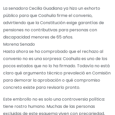
La senadora Cecilia Guadiana ya hizo un exhorto
público para que Coahuila firme el convenio,
advirtiendo que la Constitución exige garantías de
pensiones no contributivas para personas con
discapacidad menores de 65 años.
Morena Senado
Hasta ahora se ha comprobado que el rechazo al
convenio no es una sorpresa: Coahuila es uno de los
pocos estados que no lo ha firmado. Todavía no está
claro qué argumento técnico prevaleció en Comisión
para demorar la aprobación o qué compromiso
concreto existe para revisarlo pronto.
Este embrollo no es solo una controversia política:
tiene rostro humano. Muchas de las personas
excluidas de este esquema viven con precariedad,