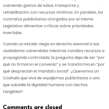
cubriendo gastos de salud, transporte y
rehabilitación con recursos mínimos. En paralelo, los
contratos publicitarios otorgados por el mismo
Legislativo alimentan críticas sobre prioridades
invertidas.
Cuando un estado niega un derecho esencial a sus
ciudadanos vulnerables mientras canaliza recursos a
propaganda controlada, la pregunta deja de ser “por
qué no firmaron el convenio” y se transforma en “por
qué desprecian el mandato social”. ¿Queremos un
Coahuila que viva de espejismos publicitarios o uno
que subsidie la dignidad humana con hechos
tangibles?
Comments are closed