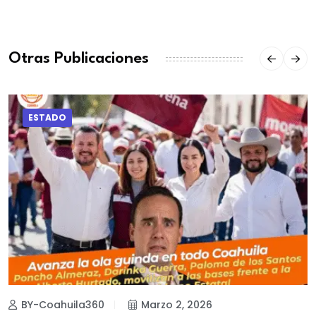
Otras Publicaciones
ESTADO
BY-Coahuila360
Marzo 2, 2026