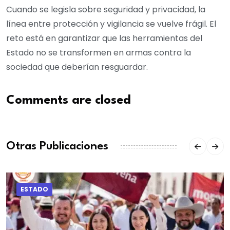
Cuando se legisla sobre seguridad y privacidad, la
línea entre protección y vigilancia se vuelve frágil. El
reto está en garantizar que las herramientas del
Estado no se transformen en armas contra la
sociedad que deberían resguardar.
Comments are closed
Otras Publicaciones
ESTADO