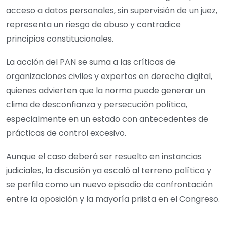
acceso a datos personales, sin supervisión de un juez,
representa un riesgo de abuso y contradice
principios constitucionales.
La acción del PAN se suma a las críticas de
organizaciones civiles y expertos en derecho digital,
quienes advierten que la norma puede generar un
clima de desconfianza y persecución política,
especialmente en un estado con antecedentes de
prácticas de control excesivo.
Aunque el caso deberá ser resuelto en instancias
judiciales, la discusión ya escaló al terreno político y
se perfila como un nuevo episodio de confrontación
entre la oposición y la mayoría priista en el Congreso.