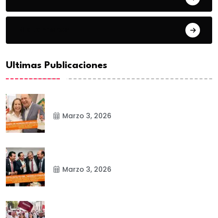
Matamoros
Ultimas Publicaciones
Marzo 3, 2026
Marzo 3, 2026