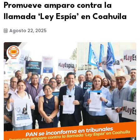
Promueve amparo contra la
llamada ‘Ley Espía’ en Coahuila
Agosto 22, 2025