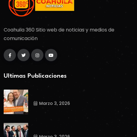
Coahuila 360 Sitio web de noticias y medios de
comunicación
Ultimas Publicaciones
Marzo 3, 2026
Marzo 3, 2026