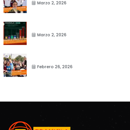
Marzo 2, 2026
Marzo 2, 2026
Febrero 26, 2026