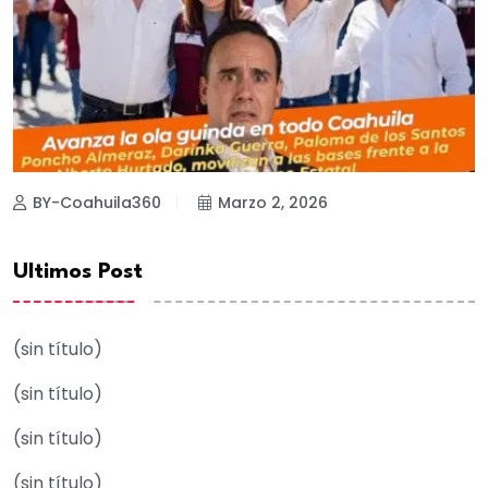
BY-Coahuila360
Marzo 2, 2026
Ultimos Post
(sin título)
(sin título)
(sin título)
(sin título)