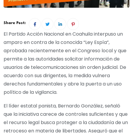
Share Post:
El Partido Acción Nacional en Coahuila interpuso un
amparo en contra de la conocida “Ley Espía”,
aprobada recientemente en el Congreso local y que
permite a las autoridades solicitar información de
usuarios de telecomunicaciones sin orden judicial. De
acuerdo con sus dirigentes, la medida vulnera
derechos fundamentales y abre la puerta a un uso
político de la vigilancia.
El líder estatal panista, Bernardo González, señaló
que la iniciativa carece de controles suficientes y que
el recurso legal busca proteger a la ciudadanía de un
retroceso en materia de libertades. Aseguró que el