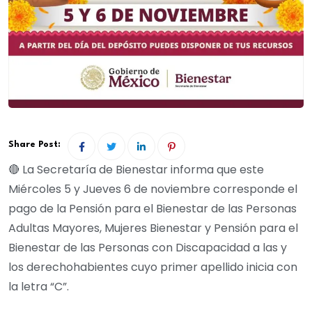
Share Post:
🔴 La Secretaría de Bienestar informa que este
Miércoles 5 y Jueves 6 de noviembre corresponde el
pago de la Pensión para el Bienestar de las Personas
Adultas Mayores, Mujeres Bienestar y Pensión para el
Bienestar de las Personas con Discapacidad a las y
los derechohabientes cuyo primer apellido inicia con
la letra “C”.