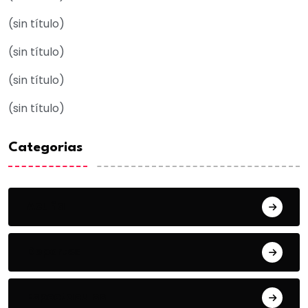
(sin título)
(sin título)
(sin título)
(sin título)
Categorias
Acuña
Deportes
Espectaculos