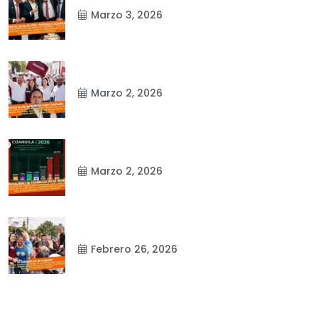
Marzo 3, 2026
Marzo 2, 2026
Marzo 2, 2026
Febrero 26, 2026