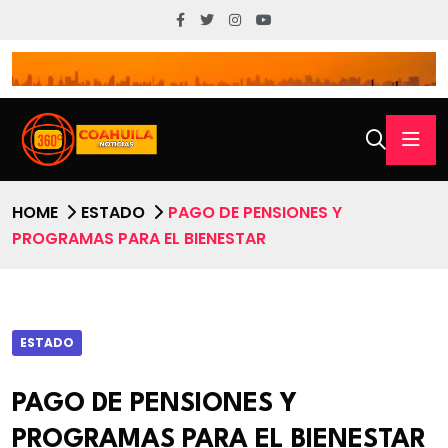
HOME
ESTADO
PAGO DE PENSIONES Y
PROGRAMAS PARA EL BIENESTAR
ESTADO
PAGO DE PENSIONES Y
PROGRAMAS PARA EL BIENESTAR