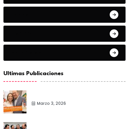
Estado
Frontera
Matamoros
Ultimas Publicaciones
Marzo 3, 2026