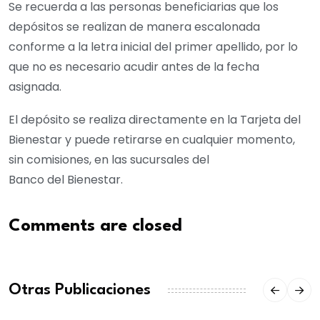
Se recuerda a las personas beneficiarias que los
depósitos se realizan de manera escalonada
conforme a la letra inicial del primer apellido, por lo
que no es necesario acudir antes de la fecha
asignada.
El depósito se realiza directamente en la Tarjeta del
Bienestar y puede retirarse en cualquier momento,
sin comisiones, en las sucursales del
Banco del Bienestar.
Comments are closed
Otras Publicaciones