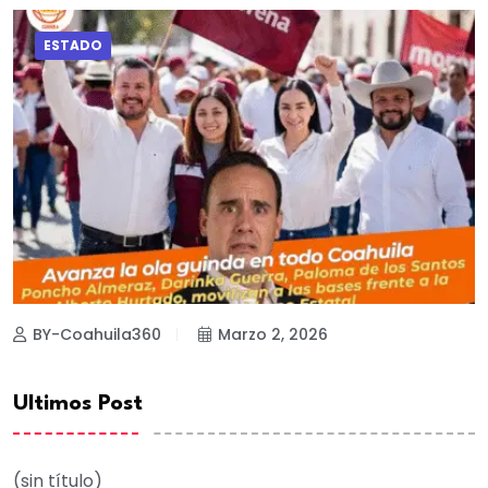
ESTADO
BY-Coahuila360
Marzo 2, 2026
Ultimos Post
(sin título)