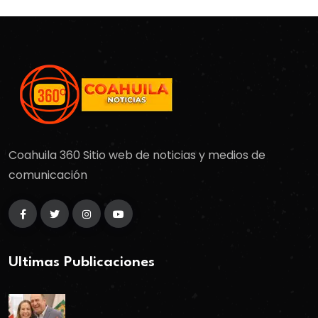
Coahuila 360 Sitio web de noticias y medios de
comunicación
Ultimas Publicaciones