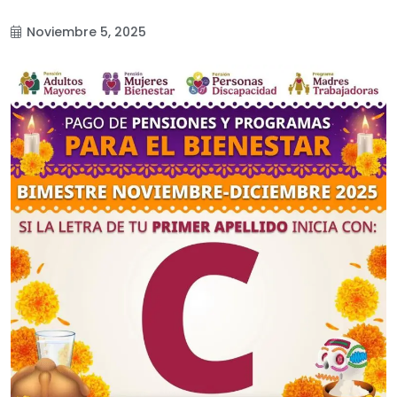
Noviembre 5, 2025