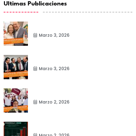
Ultimas Publicaciones
Marzo 3, 2026
Marzo 3, 2026
Marzo 2, 2026
Marzo 2, 2026