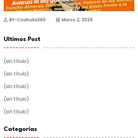
BY-Coahuila360
Marzo 2, 2026
Ultimos Post
(sin título)
(sin título)
(sin título)
(sin título)
(sin título)
Categorias