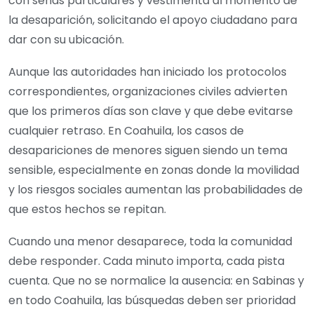
con señas particulares y vestimenta al momento de
la desaparición, solicitando el apoyo ciudadano para
dar con su ubicación.
Aunque las autoridades han iniciado los protocolos
correspondientes, organizaciones civiles advierten
que los primeros días son clave y que debe evitarse
cualquier retraso. En Coahuila, los casos de
desapariciones de menores siguen siendo un tema
sensible, especialmente en zonas donde la movilidad
y los riesgos sociales aumentan las probabilidades de
que estos hechos se repitan.
Cuando una menor desaparece, toda la comunidad
debe responder. Cada minuto importa, cada pista
cuenta. Que no se normalice la ausencia: en Sabinas y
en todo Coahuila, las búsquedas deben ser prioridad