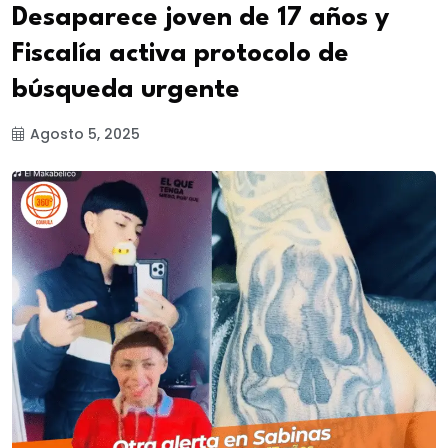
Desaparece joven de 17 años y
Fiscalía activa protocolo de
búsqueda urgente
Agosto 5, 2025