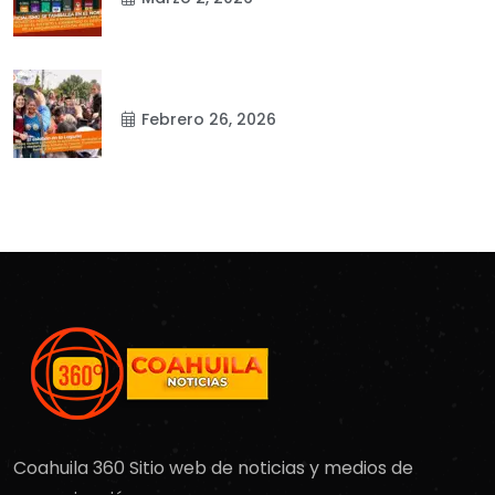
Febrero 26, 2026
Coahuila 360 Sitio web de noticias y medios de