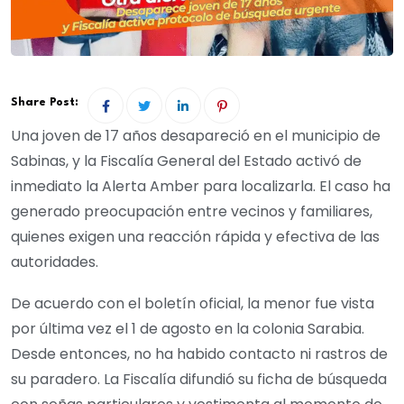
Share Post:
Una joven de 17 años desapareció en el municipio de
Sabinas, y la Fiscalía General del Estado activó de
inmediato la Alerta Amber para localizarla. El caso ha
generado preocupación entre vecinos y familiares,
quienes exigen una reacción rápida y efectiva de las
autoridades.
De acuerdo con el boletín oficial, la menor fue vista
por última vez el 1 de agosto en la colonia Sarabia.
Desde entonces, no ha habido contacto ni rastros de
su paradero. La Fiscalía difundió su ficha de búsqueda