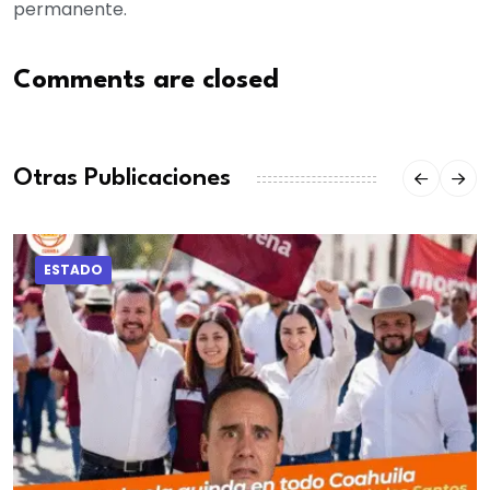
permanente.
Comments are closed
Otras Publicaciones
ESTADO