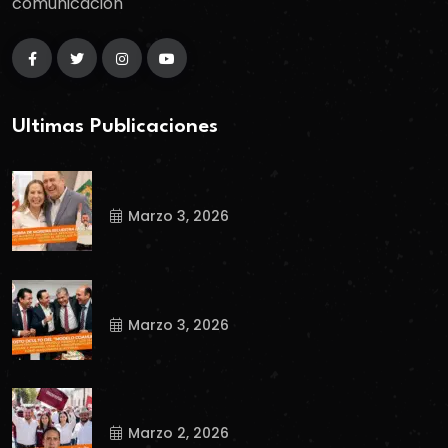
comunicación
Ultimas Publicaciones
Marzo 3, 2026
Marzo 3, 2026
Marzo 2, 2026