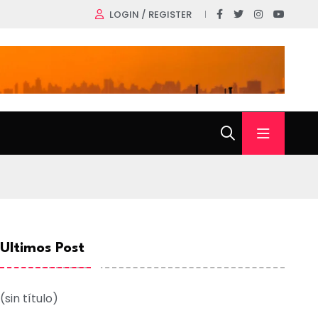
LOGIN / REGISTER
Ultimos Post
(sin título)