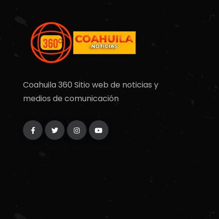
Coahuila 360 Sitio web de noticias y
medios de comunicación