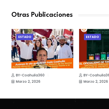
Otras Publicaciones
ESTADO
ESTADO
BY-Coahuila360
BY-Coahuila3
Marzo 2, 2026
Marzo 2, 2026