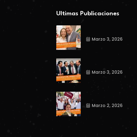
Ultimas Publicaciones
Marzo 3, 2026
Marzo 3, 2026
Marzo 2, 2026