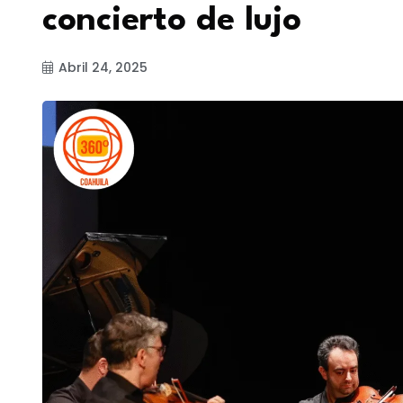
concierto de lujo
Abril 24, 2025