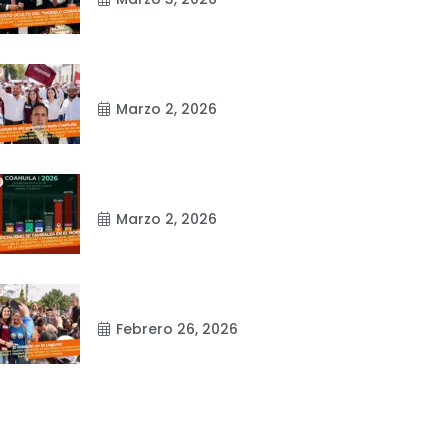
Marzo 2, 2026
Marzo 2, 2026
Febrero 26, 2026