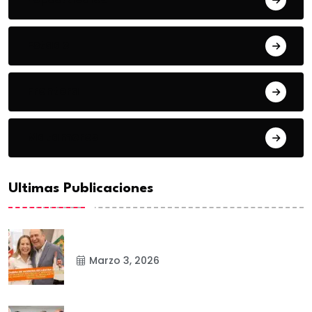
Estado
Frontera
Matamoros
Ultimas Publicaciones
Marzo 3, 2026