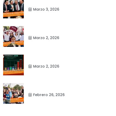
Marzo 3, 2026
Marzo 2, 2026
Marzo 2, 2026
Febrero 26, 2026