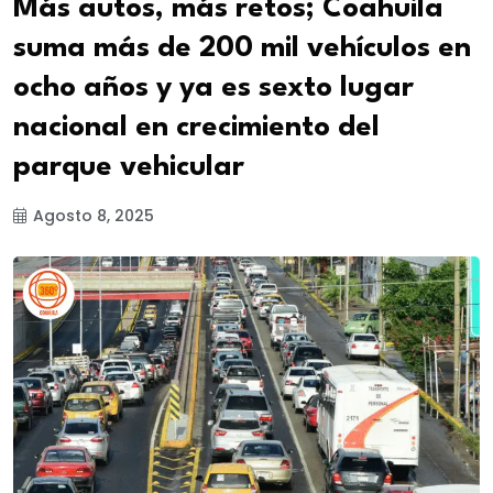
Más autos, más retos; Coahuila
suma más de 200 mil vehículos en
ocho años y ya es sexto lugar
nacional en crecimiento del
parque vehicular
Agosto 8, 2025