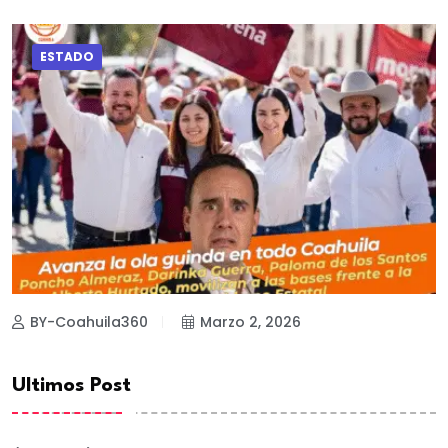
ESTADO
BY-Coahuila360
Marzo 2, 2026
Ultimos Post