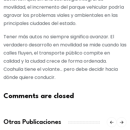
movilidad, el incremento del parque vehicular podría
agravar los problemas viales y ambientales en las
principales ciudades del estado.
Tener más autos no siempre significa avanzar. El
verdadero desarrollo en movilidad se mide cuando las
calles fluyen, el transporte público compite en
calidad y la ciudad crece de forma ordenada.
Coahuila tiene el volante… pero debe decidir hacia
dónde quiere conducir.
Comments are closed
Otras Publicaciones