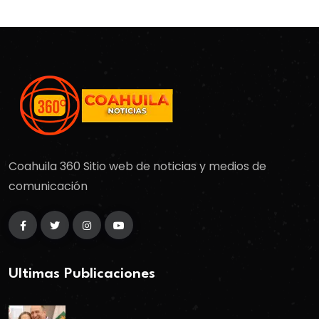
Coahuila 360 Sitio web de noticias y medios de
comunicación
Ultimas Publicaciones