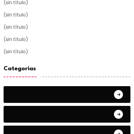
(sin título)
(sin título)
(sin título)
(sin título)
(sin título)
Categorias
Acuña
Deportes
Espectaculos