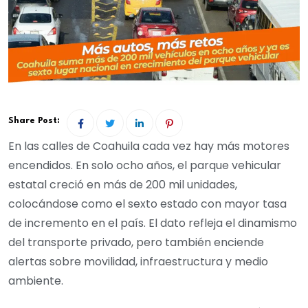
Share Post:
En las calles de Coahuila cada vez hay más motores
encendidos. En solo ocho años, el parque vehicular
estatal creció en más de 200 mil unidades,
colocándose como el sexto estado con mayor tasa
de incremento en el país. El dato refleja el dinamismo
del transporte privado, pero también enciende
alertas sobre movilidad, infraestructura y medio
ambiente.