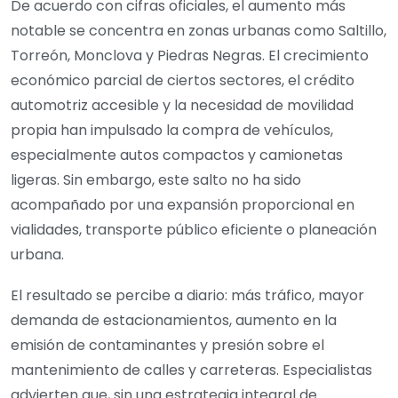
De acuerdo con cifras oficiales, el aumento más
notable se concentra en zonas urbanas como Saltillo,
Torreón, Monclova y Piedras Negras. El crecimiento
económico parcial de ciertos sectores, el crédito
automotriz accesible y la necesidad de movilidad
propia han impulsado la compra de vehículos,
especialmente autos compactos y camionetas
ligeras. Sin embargo, este salto no ha sido
acompañado por una expansión proporcional en
vialidades, transporte público eficiente o planeación
urbana.
El resultado se percibe a diario: más tráfico, mayor
demanda de estacionamientos, aumento en la
emisión de contaminantes y presión sobre el
mantenimiento de calles y carreteras. Especialistas
advierten que, sin una estrategia integral de