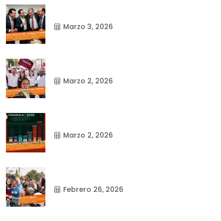
Marzo 3, 2026
Marzo 2, 2026
Marzo 2, 2026
Febrero 26, 2026