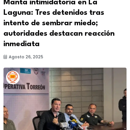
Manta intimidatoria en La
Laguna: Tres detenidos tras
intento de sembrar miedo;
autoridades destacan reacción
inmediata
Agosto 26, 2025