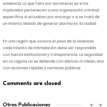
evidencia. Lo que falta por esclarecer es si los
implicados pertenecen a una organización criminal
específica, si actuaban por encargo o si se trató de
un intento aislado de generar alarma en la ciudad.
En una región que conoce el peso de la violencia,
cada intento de intimidación debe ser respondido
con fuerza institucional y transparencia. La seguridad
en La Laguna no se defiende con silencio ni miedo, sino
con acciones rápidas y certezas públicas.
Comments are closed
Otras Publicaciones