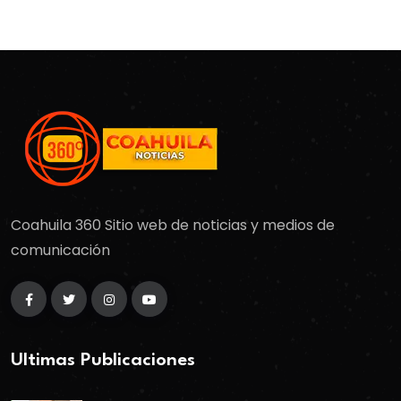
Coahuila 360 Sitio web de noticias y medios de
comunicación
Ultimas Publicaciones