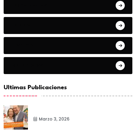
Espectaculos
Estado
Frontera
Matamoros
Ultimas Publicaciones
Marzo 3, 2026