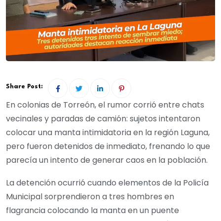
Share Post:
En colonias de Torreón, el rumor corrió entre chats
vecinales y paradas de camión: sujetos intentaron
colocar una manta intimidatoria en la región Laguna,
pero fueron detenidos de inmediato, frenando lo que
parecía un intento de generar caos en la población.
La detención ocurrió cuando elementos de la Policía
Municipal sorprendieron a tres hombres en
flagrancia colocando la manta en un puente