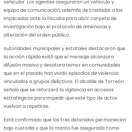
vehicular. Los agentes aseguraron un vehículo y
equipo de comunicación, además de trasladar a los
implicados ante la Fiscalía para abrir carpeta de
investigación bajo el protocolo de amenazas y
alteración del orden público.
Autoridades municipales y estatales destacaron que
la acción rápida evitó que el mensaje alcanzara
difusión masiva y desatara temor en comunidades
que en el pasado han vivido episodios de violencia
vinculados a grupos delictivos. El alcalde de Torreón
señaló que se reforzará la vigilancia en accesos
estratégicos para impedir que este tipo de actos
vuelvan a repetirse.
Está confirmado que los tres detenidos permanecen
bajo custodia y que la manta fue asegurada como