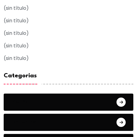
(sin título)
(sin título)
(sin título)
(sin título)
(sin título)
Categorias
Acuña
Deportes