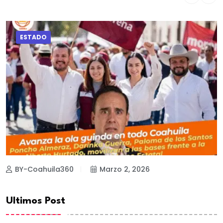
ESTADO
BY-Coahuila360
Marzo 2, 2026
Ultimos Post