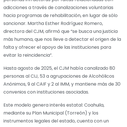
adicciones a través de canalizaciones voluntarias
hacia programas de rehabilitación, en lugar de sólo
sancionar. Martha Esther Rodríguez Romero,
directora del CJM, afirmó que “se busca una justicia
más humana, que nos lleve a detectar el origen de la
falta y ofrecer el apoyo de las instituciones para
evitar la reincidencia”.
Hasta agosto de 2025, el CJM había canalizado 80
personas al CIJ, 53 a agrupaciones de Alcohólicos
Anónimos, 9 al CAIF y 2 al IMM, y mantiene más de 30
convenios con instituciones asociadas.
Este modelo genera interés estatal: Coahuila,
mediante su Plan Municipal (Torreón) y los
instrumentos legales del estado, cuenta con un