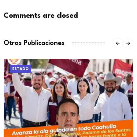
Comments are closed
Otras Publicaciones
ESTADO