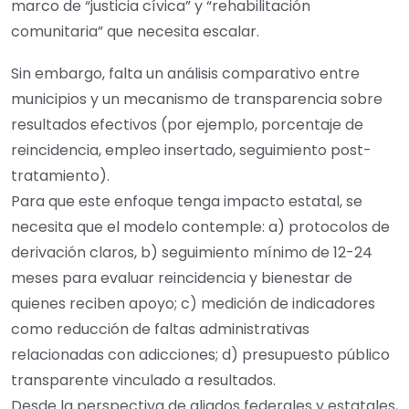
marco de “justicia cívica” y “rehabilitación
comunitaria” que necesita escalar.
Sin embargo, falta un análisis comparativo entre
municipios y un mecanismo de transparencia sobre
resultados efectivos (por ejemplo, porcentaje de
reincidencia, empleo insertado, seguimiento post-
tratamiento).
Para que este enfoque tenga impacto estatal, se
necesita que el modelo contemple: a) protocolos de
derivación claros, b) seguimiento mínimo de 12-24
meses para evaluar reincidencia y bienestar de
quienes reciben apoyo; c) medición de indicadores
como reducción de faltas administrativas
relacionadas con adicciones; d) presupuesto público
transparente vinculado a resultados.
Desde la perspectiva de aliados federales y estatales,