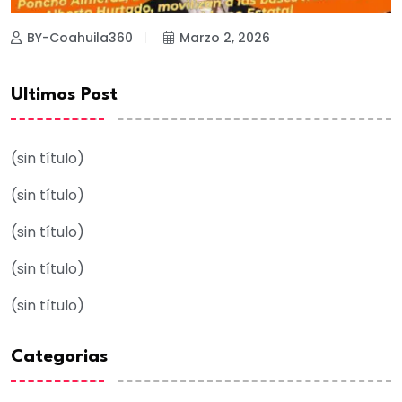
BY-Coahuila360
Marzo 2, 2026
Ultimos Post
(sin título)
(sin título)
(sin título)
(sin título)
(sin título)
Categorias