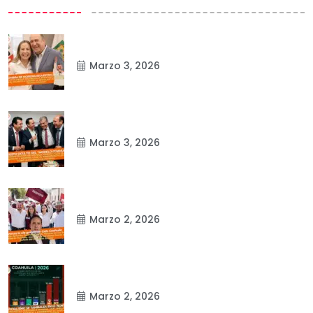
Marzo 3, 2026
Marzo 3, 2026
Marzo 2, 2026
Marzo 2, 2026