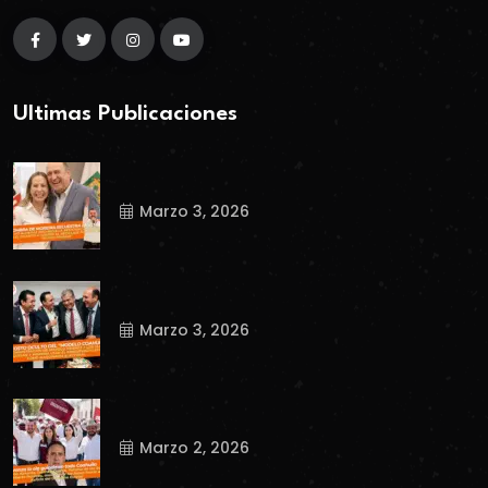
Ultimas Publicaciones
Marzo 3, 2026
Marzo 3, 2026
Marzo 2, 2026