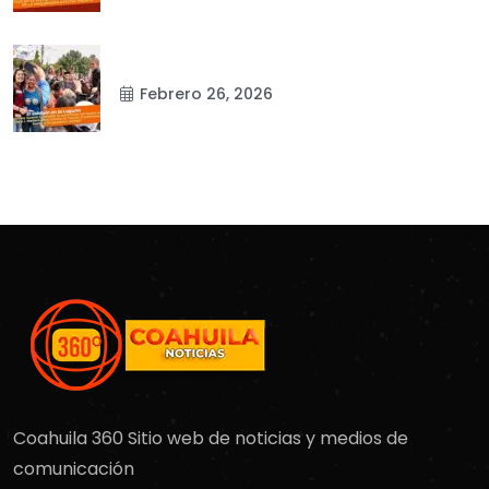
Febrero 26, 2026
Coahuila 360 Sitio web de noticias y medios de
comunicación