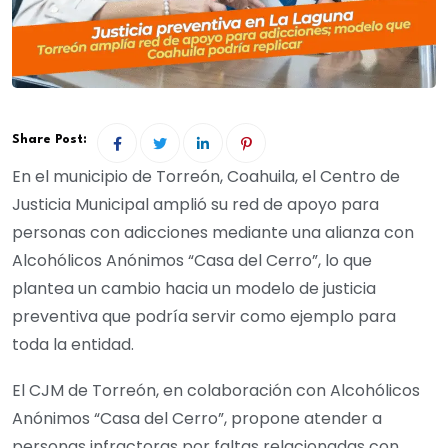
Share Post:
En el municipio de Torreón, Coahuila, el Centro de
Justicia Municipal amplió su red de apoyo para
personas con adicciones mediante una alianza con
Alcohólicos Anónimos “Casa del Cerro”, lo que
plantea un cambio hacia un modelo de justicia
preventiva que podría servir como ejemplo para
toda la entidad.
El CJM de Torreón, en colaboración con Alcohólicos
Anónimos “Casa del Cerro”, propone atender a
personas infractoras por faltas relacionadas con