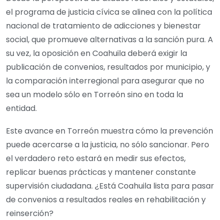
el programa de justicia cívica se alinea con la política
nacional de tratamiento de adicciones y bienestar
social, que promueve alternativas a la sanción pura. A
su vez, la oposición en Coahuila deberá exigir la
publicación de convenios, resultados por municipio, y
la comparación interregional para asegurar que no
sea un modelo sólo en Torreón sino en toda la
entidad.
Este avance en Torreón muestra cómo la prevención
puede acercarse a la justicia, no sólo sancionar. Pero
el verdadero reto estará en medir sus efectos,
replicar buenas prácticas y mantener constante
supervisión ciudadana. ¿Está Coahuila lista para pasar
de convenios a resultados reales en rehabilitación y
reinserción?