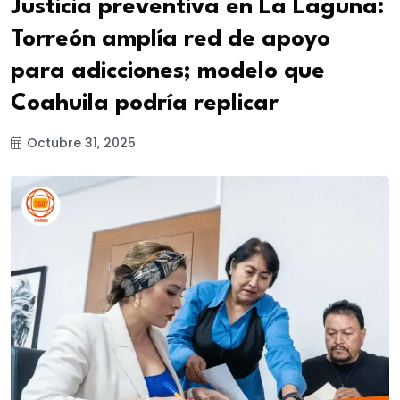
Justicia preventiva en La Laguna:
Torreón amplía red de apoyo
para adicciones; modelo que
Coahuila podría replicar
Octubre 31, 2025