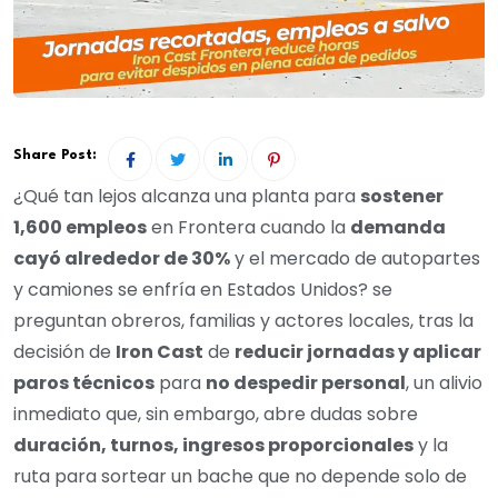
Share Post:
¿Qué tan lejos alcanza una planta para
sostener
1,600 empleos
en Frontera cuando la
demanda
cayó alrededor de 30%
y el mercado de autopartes
y camiones se enfría en Estados Unidos? se
preguntan obreros, familias y actores locales, tras la
decisión de
Iron Cast
de
reducir jornadas y aplicar
paros técnicos
para
no despedir personal
, un alivio
inmediato que, sin embargo, abre dudas sobre
duración, turnos, ingresos proporcionales
y la
ruta para sortear un bache que no depende solo de