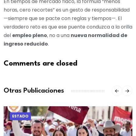
En tiempos de mercado flaco, la fórmula “menos
horas, cero recortes” es un gesto de responsabilidad
—siempre que se pacte con reglas y tiempos—. El
verdadero reto es que ese puente conduzca a la orilla
del
empleo pleno
, no a una
nueva normalidad de
ingreso reducido
.
Comments are closed
Otras Publicaciones
ESTADO