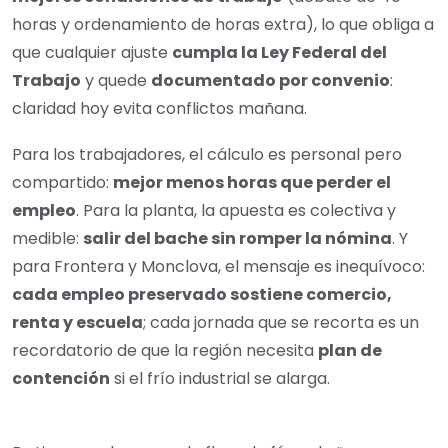
horas y ordenamiento de horas extra), lo que obliga a
que cualquier ajuste
cumpla la Ley Federal del
Trabajo
y quede
documentado por convenio
:
claridad hoy evita conflictos mañana.
Para los trabajadores, el cálculo es personal pero
compartido:
mejor menos horas que perder el
empleo
. Para la planta, la apuesta es colectiva y
medible:
salir del bache sin romper la nómina
. Y
para Frontera y Monclova, el mensaje es inequívoco:
cada empleo preservado sostiene comercio,
renta y escuela
; cada jornada que se recorta es un
recordatorio de que la región necesita
plan de
contención
si el frío industrial se alarga.