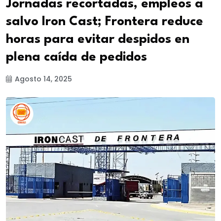
Jornadas recortadas, empleos a
salvo Iron Cast; Frontera reduce
horas para evitar despidos en
plena caída de pedidos
Agosto 14, 2025