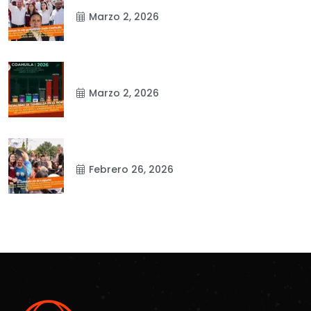
Marzo 2, 2026
Marzo 2, 2026
Febrero 26, 2026