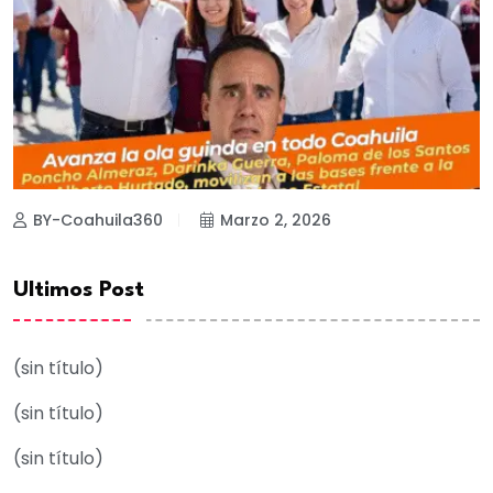
BY-Coahuila360
Marzo 2, 2026
Ultimos Post
(sin título)
(sin título)
(sin título)