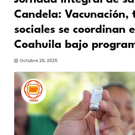
Candela: Vacunación, 
sociales se coordinan 
Coahuila bajo program
Octubre 26, 2025