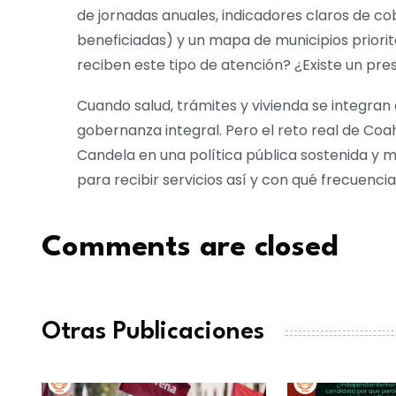
de jornadas anuales, indicadores claros de co
beneficiadas) y un mapa de municipios priori
reciben este tipo de atención? ¿Existe un pre
Cuando salud, trámites y vivienda se integran 
gobernanza integral. Pero el reto real de Coah
Candela en una política pública sostenida y 
para recibir servicios así y con qué frecuenci
Comments are closed
Otras Publicaciones