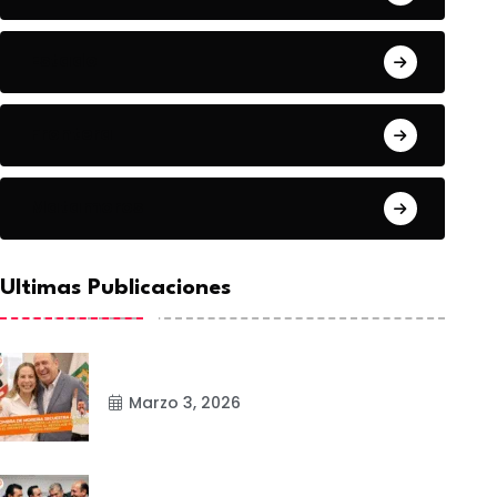
Estado
Frontera
Matamoros
Ultimas Publicaciones
Marzo 3, 2026