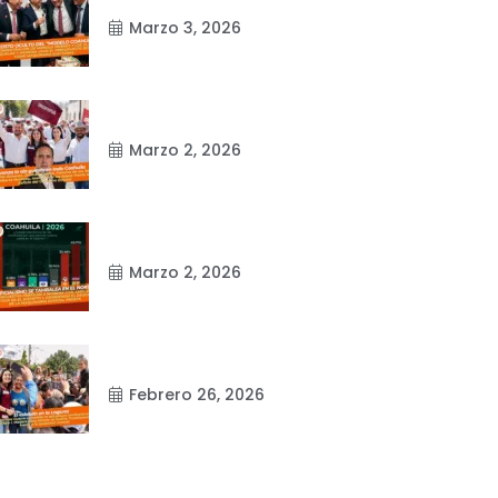
Marzo 3, 2026
Marzo 2, 2026
Marzo 2, 2026
Febrero 26, 2026