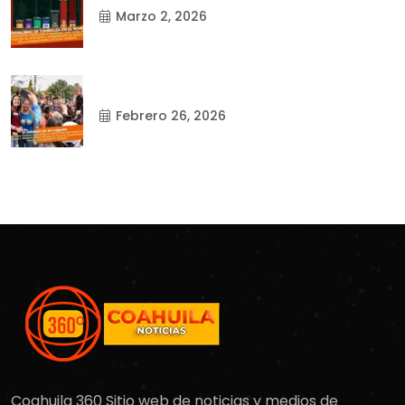
Marzo 2, 2026
Febrero 26, 2026
Coahuila 360 Sitio web de noticias y medios de