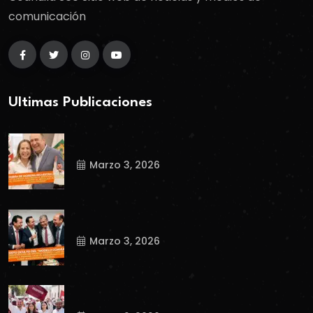
comunicación
Ultimas Publicaciones
Marzo 3, 2026
Marzo 3, 2026