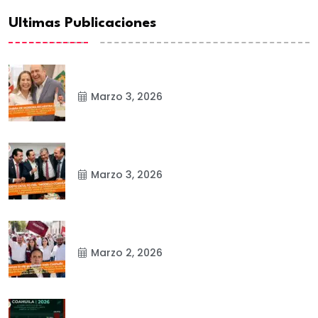
Ultimas Publicaciones
Marzo 3, 2026
Marzo 3, 2026
Marzo 2, 2026