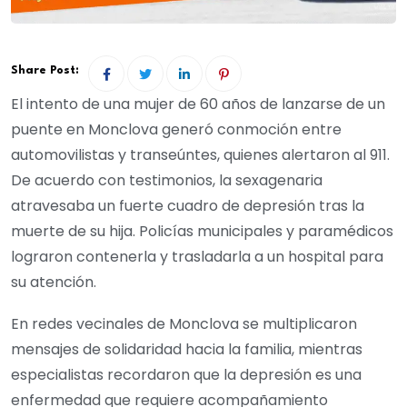
Share Post:
El intento de una mujer de 60 años de lanzarse de un
puente en Monclova generó conmoción entre
automovilistas y transeúntes, quienes alertaron al 911.
De acuerdo con testimonios, la sexagenaria
atravesaba un fuerte cuadro de depresión tras la
muerte de su hija. Policías municipales y paramédicos
lograron contenerla y trasladarla a un hospital para
su atención.
En redes vecinales de Monclova se multiplicaron
mensajes de solidaridad hacia la familia, mientras
especialistas recordaron que la depresión es una
enfermedad que requiere acompañamiento