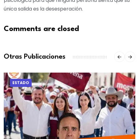
psicológica para que ninguna persona sienta que su
única salida es la desesperación.
Comments are closed
Otras Publicaciones
ESTADO