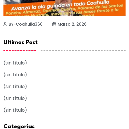
BY-Coahuila360
Marzo 2, 2026
Ultimos Post
(sin título)
(sin título)
(sin título)
(sin título)
(sin título)
Categorias