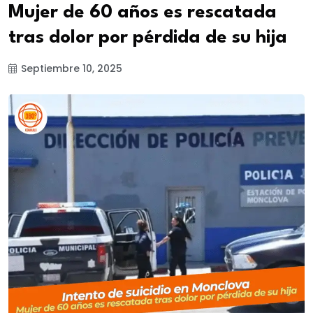
Mujer de 60 años es rescatada
tras dolor por pérdida de su hija
Septiembre 10, 2025