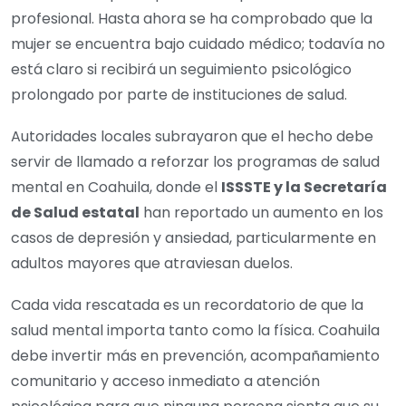
profesional. Hasta ahora se ha comprobado que la
mujer se encuentra bajo cuidado médico; todavía no
está claro si recibirá un seguimiento psicológico
prolongado por parte de instituciones de salud.
Autoridades locales subrayaron que el hecho debe
servir de llamado a reforzar los programas de salud
mental en Coahuila, donde el
ISSSTE y la Secretaría
de Salud estatal
han reportado un aumento en los
casos de depresión y ansiedad, particularmente en
adultos mayores que atraviesan duelos.
Cada vida rescatada es un recordatorio de que la
salud mental importa tanto como la física. Coahuila
debe invertir más en prevención, acompañamiento
comunitario y acceso inmediato a atención