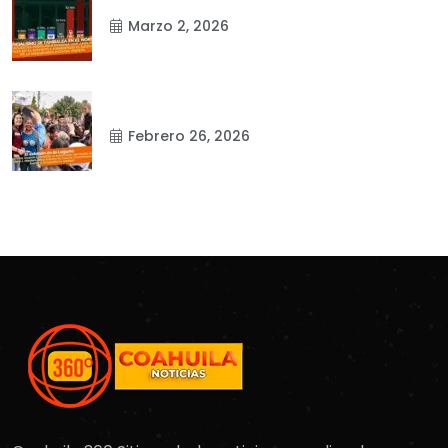
Marzo 2, 2026
Febrero 26, 2026