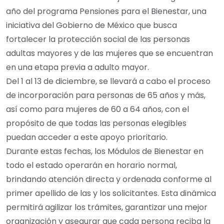
año del programa Pensiones para el Bienestar, una
iniciativa del Gobierno de México que busca
fortalecer la protección social de las personas
adultas mayores y de las mujeres que se encuentran
en una etapa previa a adulto mayor.
Del 1 al 13 de diciembre, se llevará a cabo el proceso
de incorporación para personas de 65 años y más,
así como para mujeres de 60 a 64 años, con el
propósito de que todas las personas elegibles
puedan acceder a este apoyo prioritario.
Durante estas fechas, los Módulos de Bienestar en
todo el estado operarán en horario normal,
brindando atención directa y ordenada conforme al
primer apellido de las y los solicitantes. Esta dinámica
permitirá agilizar los trámites, garantizar una mejor
organización y asegurar que cada persona reciba la