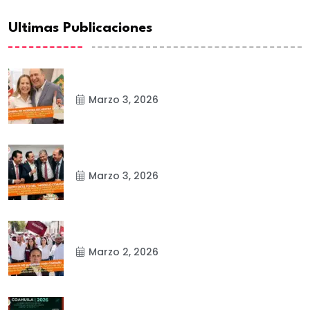
Ultimas Publicaciones
Marzo 3, 2026
Marzo 3, 2026
Marzo 2, 2026