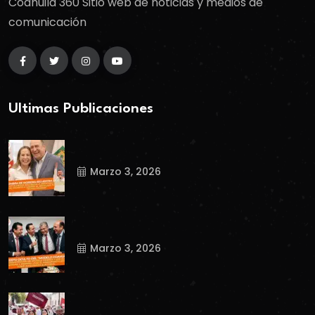
Coahuila 360 Sitio web de noticias y medios de
comunicación
Ultimas Publicaciones
Marzo 3, 2026
Marzo 3, 2026