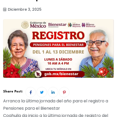
Diciembre 3, 2025
Share Post:
Arranca la última jornada del año para el registro a
Pensiones para el Bienestar
Coahuila da inicio a la última jornada de registro del