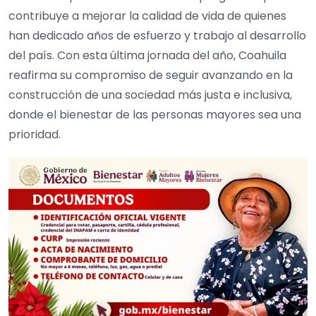
contribuye a mejorar la calidad de vida de quienes
han dedicado años de esfuerzo y trabajo al desarrollo
del país. Con esta última jornada del año, Coahuila
reafirma su compromiso de seguir avanzando en la
construcción de una sociedad más justa e inclusiva,
donde el bienestar de las personas mayores sea una
prioridad.