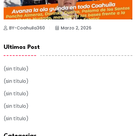
BY-Coahuila360
Marzo 2, 2026
Ultimos Post
(sin título)
(sin título)
(sin título)
(sin título)
(sin título)