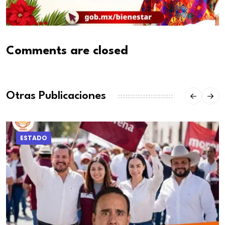
Comments are closed
Otras Publicaciones
ESTADO