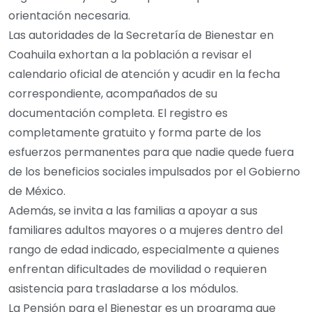
orientación necesaria.
Las autoridades de la Secretaría de Bienestar en
Coahuila exhortan a la población a revisar el
calendario oficial de atención y acudir en la fecha
correspondiente, acompañados de su
documentación completa. El registro es
completamente gratuito y forma parte de los
esfuerzos permanentes para que nadie quede fuera
de los beneficios sociales impulsados por el Gobierno
de México.
Además, se invita a las familias a apoyar a sus
familiares adultos mayores o a mujeres dentro del
rango de edad indicado, especialmente a quienes
enfrentan dificultades de movilidad o requieren
asistencia para trasladarse a los módulos.
La Pensión para el Bienestar es un programa que