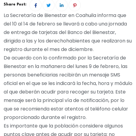
Share Post:
La Secretaría de Bienestar en Coahuila informa que
del 10 al 14 de febrero se llevará a cabo una jornada
de entrega de tarjetas del Banco del Bienestar,
dirigida a las y los derechohabientes que realizaron su
registro durante el mes de diciembre.
De acuerdo con lo confirmado por la Secretaría de
Bienestar en la mañanera del lunes 9 de febrero, las
personas beneficiarias recibirán un mensaje SMS
oficial en el que se les indicará la fecha, hora y módulo
al que deberán acudir para recoger su tarjeta. Este
mensaje será la principal vía de notificación, por lo
que se recomienda estar atentos al teléfono celular
proporcionado durante el registro.
Es importante que la población considere algunos
puntos clave antes de acudir por su tarjeta: no