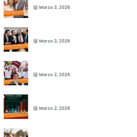
Marzo 3, 2026
Marzo 3, 2026
Marzo 2, 2026
Marzo 2, 2026