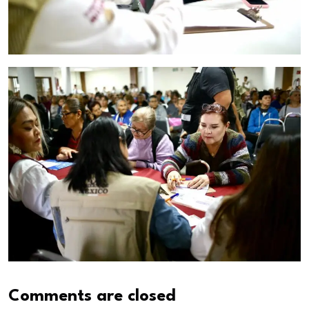
Comments are closed