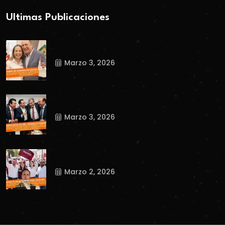
Ultimas Publicaciones
Marzo 3, 2026
Marzo 3, 2026
Marzo 2, 2026