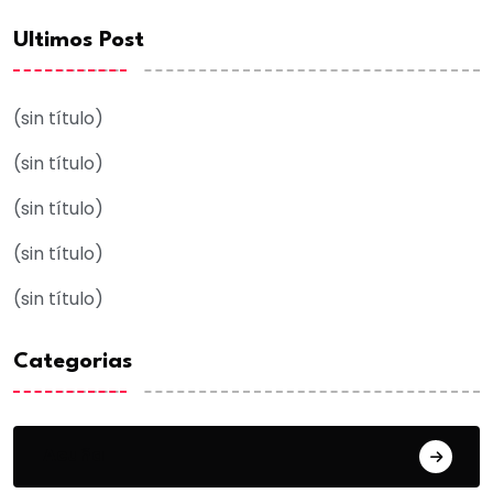
Ultimos Post
(sin título)
(sin título)
(sin título)
(sin título)
(sin título)
Categorias
Acuña