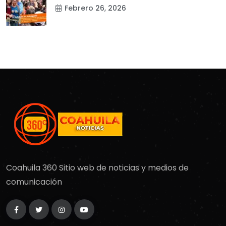
Febrero 26, 2026
Coahuila 360 Sitio web de noticias y medios de
comunicación