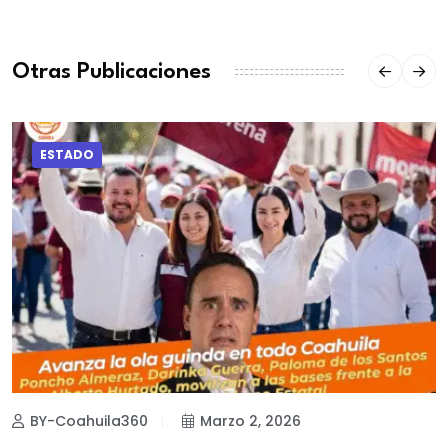
Otras Publicaciones
ESTADO
BY-Coahuila360
Marzo 2, 2026