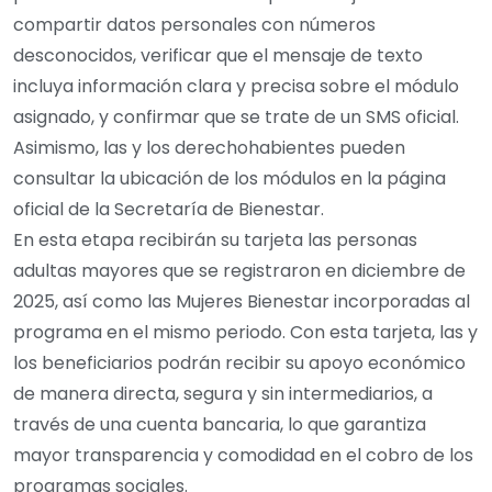
compartir datos personales con números
desconocidos, verificar que el mensaje de texto
incluya información clara y precisa sobre el módulo
asignado, y confirmar que se trate de un SMS oficial.
Asimismo, las y los derechohabientes pueden
consultar la ubicación de los módulos en la página
oficial de la Secretaría de Bienestar.
En esta etapa recibirán su tarjeta las personas
adultas mayores que se registraron en diciembre de
2025, así como las Mujeres Bienestar incorporadas al
programa en el mismo periodo. Con esta tarjeta, las y
los beneficiarios podrán recibir su apoyo económico
de manera directa, segura y sin intermediarios, a
través de una cuenta bancaria, lo que garantiza
mayor transparencia y comodidad en el cobro de los
programas sociales.