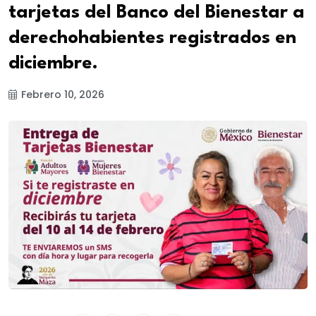
tarjetas del Banco del Bienestar a
derechohabientes registrados en
diciembre.
Febrero 10, 2026