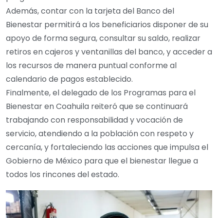
Además, contar con la tarjeta del Banco del
Bienestar permitirá a los beneficiarios disponer de su
apoyo de forma segura, consultar su saldo, realizar
retiros en cajeros y ventanillas del banco, y acceder a
los recursos de manera puntual conforme al
calendario de pagos establecido.
Finalmente, el delegado de los Programas para el
Bienestar en Coahuila reiteró que se continuará
trabajando con responsabilidad y vocación de
servicio, atendiendo a la población con respeto y
cercanía, y fortaleciendo las acciones que impulsa el
Gobierno de México para que el bienestar llegue a
todos los rincones del estado.