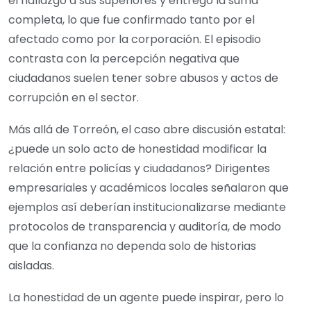
el hallazgo a sus superiores y entregó la suma
completa, lo que fue confirmado tanto por el
afectado como por la corporación. El episodio
contrasta con la percepción negativa que
ciudadanos suelen tener sobre abusos y actos de
corrupción en el sector.
Más allá de Torreón, el caso abre discusión estatal:
¿puede un solo acto de honestidad modificar la
relación entre policías y ciudadanos? Dirigentes
empresariales y académicos locales señalaron que
ejemplos así deberían institucionalizarse mediante
protocolos de transparencia y auditoría, de modo
que la confianza no dependa solo de historias
aisladas.
La honestidad de un agente puede inspirar, pero lo