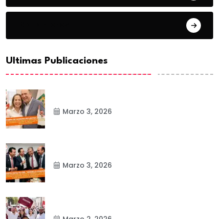
Matamoros
Ultimas Publicaciones
Marzo 3, 2026
Marzo 3, 2026
Marzo 2, 2026