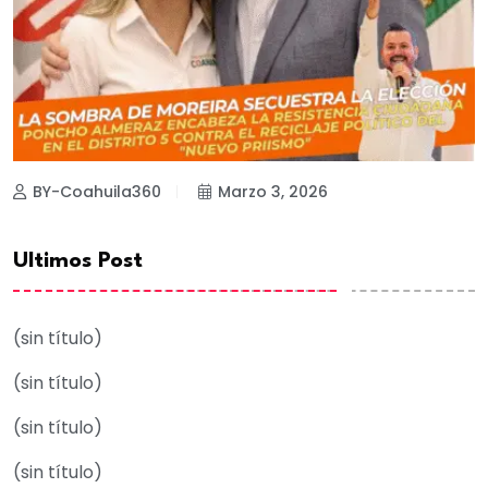
BY-Coahuila360
Marzo 3, 2026
Ultimos Post
(sin título)
(sin título)
(sin título)
(sin título)