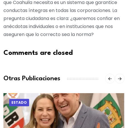
que Coahuila necesita es un sistema que garantice
conductas íntegras en todas las corporaciones. La
pregunta ciudadana es clara: ¿queremos confiar en
anécdotas individuales o en instituciones que nos
aseguren que lo correcto sea la norma?
Comments are closed
Otras Publicaciones
ESTADO