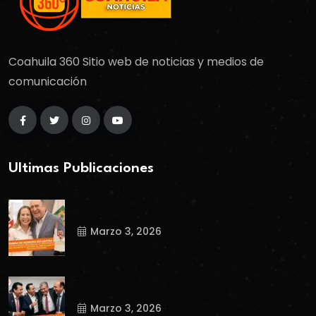
Coahuila 360 Sitio web de noticias y medios de
comunicación
Ultimas Publicaciones
Marzo 3, 2026
Marzo 3, 2026