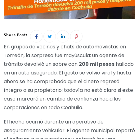
Share Post:
En grupos de vecinos y chats de automovilistas en
Torreón, la sorpresa fue mayúscula: un agente de
tránsito devolvió un sobre con
200 mil pesos
hallado
en un auto asegurado. El gesto se volvió viral y hasta
ahora se ha comprobado que el dinero regresó
íntegro a su propietario; todavía no está claro si este
caso marcará un cambio de confianza hacia las
corporaciones en todo Coahuila.
El hecho ocurrió durante un operativo de
aseguramiento vehicular. El agente municipal reportó