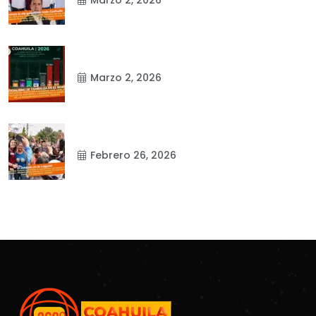
Marzo 2, 2026
Febrero 26, 2026