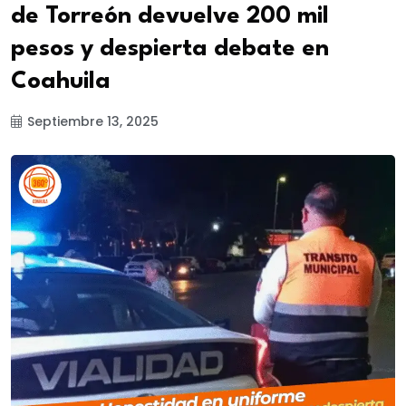
de Torreón devuelve 200 mil
pesos y despierta debate en
Coahuila
Septiembre 13, 2025