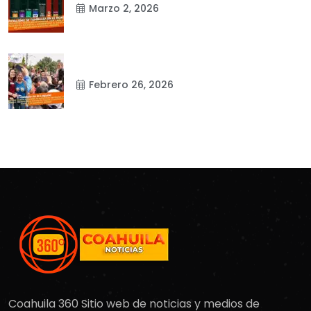
Marzo 2, 2026
Febrero 26, 2026
Coahuila 360 Sitio web de noticias y medios de