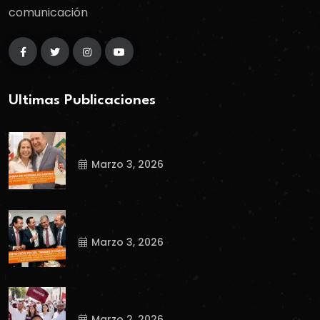
comunicación
Ultimas Publicaciones
Marzo 3, 2026
Marzo 3, 2026
Marzo 2, 2026