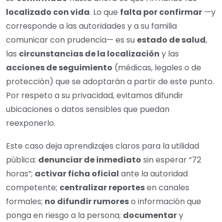
localizado con vida
. Lo que
falta por confirmar
—y
corresponde a las autoridades y a su familia
comunicar con prudencia— es su
estado de salud
,
las
circunstancias de la localización
y las
acciones de seguimiento
(médicas, legales o de
protección) que se adoptarán a partir de este punto.
Por respeto a su privacidad, evitamos difundir
ubicaciones o datos sensibles que puedan
reexponerlo.
Este caso deja aprendizajes claros para la utilidad
pública:
denunciar de inmediato
sin esperar “72
horas”;
activar ficha oficial
ante la autoridad
competente;
centralizar reportes
en canales
formales;
no difundir rumores
o información que
ponga en riesgo a la persona;
documentar
y