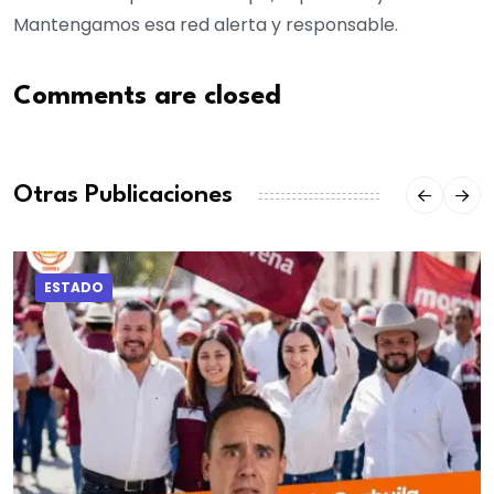
Mantengamos esa red alerta y responsable.
Comments are closed
Otras Publicaciones
ESTADO