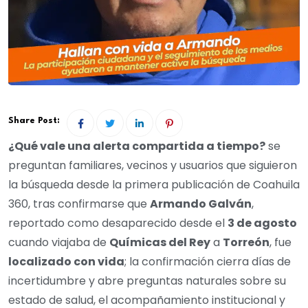
Share Post:
¿Qué vale una alerta compartida a tiempo?
se
preguntan familiares, vecinos y usuarios que siguieron
la búsqueda desde la primera publicación de Coahuila
360, tras confirmarse que
Armando Galván
,
reportado como desaparecido desde el
3 de agosto
cuando viajaba de
Químicas del Rey
a
Torreón
, fue
localizado con vida
; la confirmación cierra días de
incertidumbre y abre preguntas naturales sobre su
estado de salud, el acompañamiento institucional y