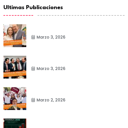
Ultimas Publicaciones
Marzo 3, 2026
Marzo 3, 2026
Marzo 2, 2026