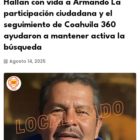
Hallan con vida a Armando La
participación ciudadana y el
seguimiento de Coahuila 360
ayudaron a mantener activa la
búsqueda
Agosto 14, 2025