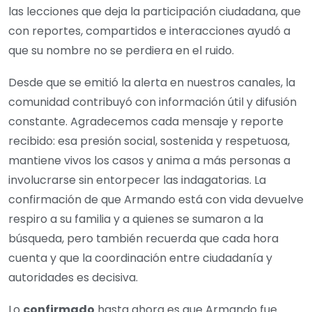
las lecciones que deja la participación ciudadana, que
con reportes, compartidos e interacciones ayudó a
que su nombre no se perdiera en el ruido.
Desde que se emitió la alerta en nuestros canales, la
comunidad contribuyó con información útil y difusión
constante. Agradecemos cada mensaje y reporte
recibido: esa presión social, sostenida y respetuosa,
mantiene vivos los casos y anima a más personas a
involucrarse sin entorpecer las indagatorias. La
confirmación de que Armando está con vida devuelve
respiro a su familia y a quienes se sumaron a la
búsqueda, pero también recuerda que cada hora
cuenta y que la coordinación entre ciudadanía y
autoridades es decisiva.
Lo
confirmado
hasta ahora es que Armando fue