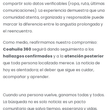
compartir solo datos verificables (ropa, ruta, últimas
comunicaciones). La experiencia demuestra que una
comunidad atenta, organizada y responsable puede
marcar la diferencia entre la angustia prolongada y
el reencuentro.
Como medio, reafirmamos nuestro compromiso:
Coahuila 360
seguirá dando seguimiento a los
hallazgos confirmados
y a la
atención posterior
que toda persona localizada merece. La noticia de
hoy es alentadora; el deber que sigue es cuidar,
acompañar y aprender.
Cuando una persona vuelve, ganamos todas y todos.
La búsqueda no es solo noticia: es un pacto
comunitario que salva tiempo, esperanza y vidas.