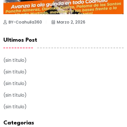
BY-Coahuila360
Marzo 2, 2026
Ultimos Post
(sin título)
(sin título)
(sin título)
(sin título)
(sin título)
Categorias