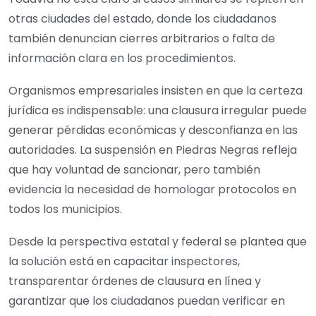
otras ciudades del estado, donde los ciudadanos
también denuncian cierres arbitrarios o falta de
información clara en los procedimientos.
Organismos empresariales insisten en que la certeza
jurídica es indispensable: una clausura irregular puede
generar pérdidas económicas y desconfianza en las
autoridades. La suspensión en Piedras Negras refleja
que hay voluntad de sancionar, pero también
evidencia la necesidad de homologar protocolos en
todos los municipios.
Desde la perspectiva estatal y federal se plantea que
la solución está en capacitar inspectores,
transparentar órdenes de clausura en línea y
garantizar que los ciudadanos puedan verificar en