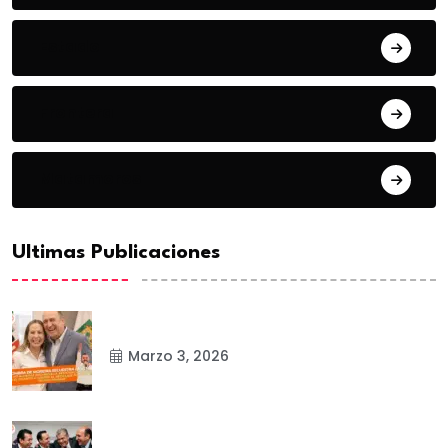
Estado
Frontera
Matamoros
Ultimas Publicaciones
Marzo 3, 2026