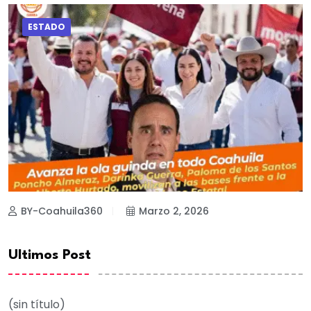
ESTADO
BY-Coahuila360
Marzo 2, 2026
Ultimos Post
(sin título)