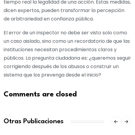
tiempo real la legalidad de una acción. Estas medidas,
dicen expertos, pueden transformar la percepción
de arbitrariedad en confianza pública.
El error de un inspector no debe ser visto solo como
un caso aislado, sino como un recordatorio de que las
instituciones necesitan procedimientos claros y
públicos. La pregunta ciudadana es: ¿queremos seguir
corrigiendo después de los abusos o construir un
sistema que los prevenga desde el inicio?
Comments are closed
Otras Publicaciones