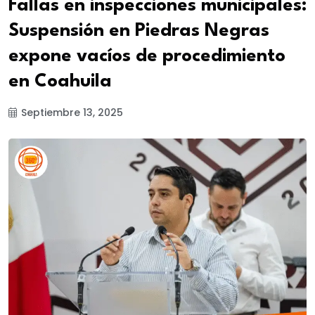
Fallas en inspecciones municipales:
Suspensión en Piedras Negras
expone vacíos de procedimiento
en Coahuila
Septiembre 13, 2025