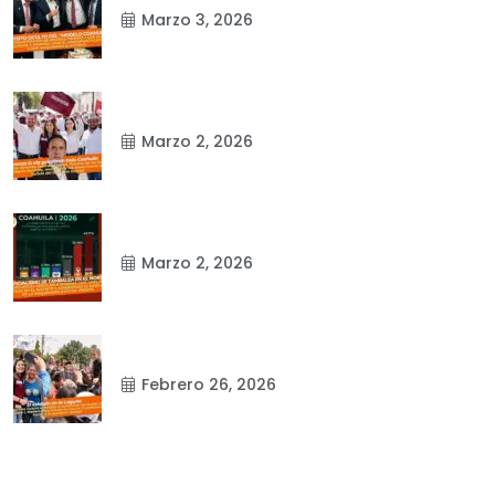
Marzo 3, 2026
Marzo 2, 2026
Marzo 2, 2026
Febrero 26, 2026