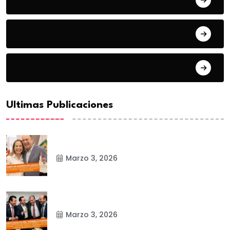
Frontera
Matamoros
Ultimas Publicaciones
Marzo 3, 2026
Marzo 3, 2026