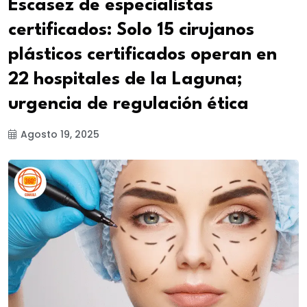
Escasez de especialistas
certificados: Solo 15 cirujanos
plásticos certificados operan en
22 hospitales de la Laguna;
urgencia de regulación ética
Agosto 19, 2025