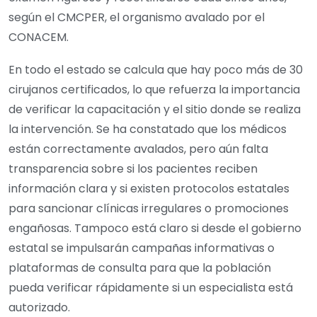
según el CMCPER, el organismo avalado por el
CONACEM.
En todo el estado se calcula que hay poco más de 30
cirujanos certificados, lo que refuerza la importancia
de verificar la capacitación y el sitio donde se realiza
la intervención. Se ha constatado que los médicos
están correctamente avalados, pero aún falta
transparencia sobre si los pacientes reciben
información clara y si existen protocolos estatales
para sancionar clínicas irregulares o promociones
engañosas. Tampoco está claro si desde el gobierno
estatal se impulsarán campañas informativas o
plataformas de consulta para que la población
pueda verificar rápidamente si un especialista está
autorizado.