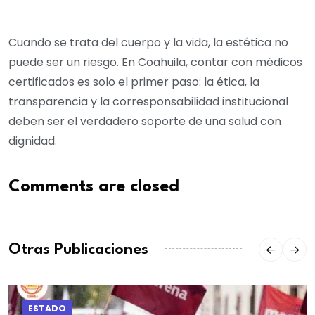
Cuando se trata del cuerpo y la vida, la estética no
puede ser un riesgo. En Coahuila, contar con médicos
certificados es solo el primer paso: la ética, la
transparencia y la corresponsabilidad institucional
deben ser el verdadero soporte de una salud con
dignidad.
Comments are closed
Otras Publicaciones
ESTADO