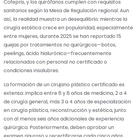
Cofepris, y los quirófanos cumplen con requisitos
sanitarios según la Mesa de Regulación regional. Aun
así, la realidad muestra un desequilibrio: mientras la
cirugía estética crece en popularidad, especialmente
entre mujeres, durante 2025 se han reportado 15
quejas por tratamientos no quirúrgicos—botox,
peelings, ácido hialurónico—frecuentemente
relacionados con personal no certificado o
condiciones insalubres.
La formación de un cirujano plástico certificado es
extensa: implica entre 6 y 8 años de medicina, 2 a 4
de cirugía general, más 3 a 4 años de especialización
en cirugía plástica, reconstrucción y estética, junto
con al menos seis años adicionales de experiencia
quirúrgica. Posteriormente, deben aprobar un
examen riguroso y recertificarse cada cinco años,