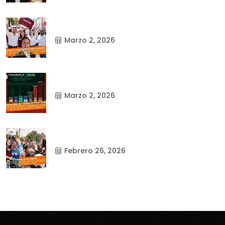
Marzo 2, 2026
Marzo 2, 2026
Febrero 26, 2026