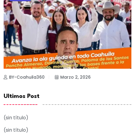
BY-Coahuila360
Marzo 2, 2026
Ultimos Post
(sin título)
(sin título)