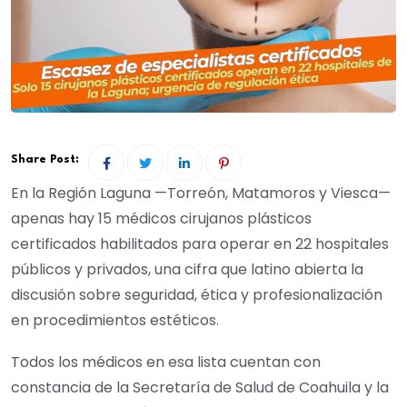
Share Post:
En la Región Laguna —Torreón, Matamoros y Viesca—
apenas hay 15 médicos cirujanos plásticos
certificados habilitados para operar en 22 hospitales
públicos y privados, una cifra que latino abierta la
discusión sobre seguridad, ética y profesionalización
en procedimientos estéticos.
Todos los médicos en esa lista cuentan con
constancia de la Secretaría de Salud de Coahuila y la