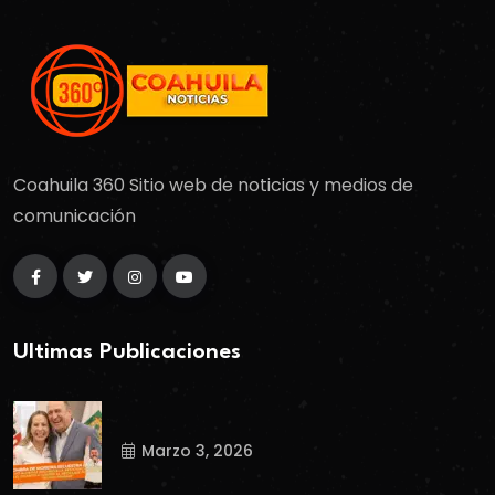
Coahuila 360 Sitio web de noticias y medios de
comunicación
Ultimas Publicaciones
Marzo 3, 2026