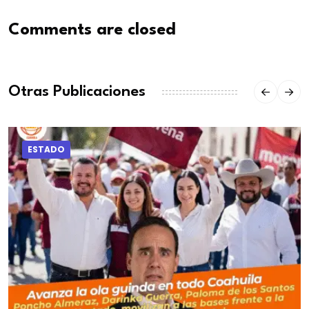
Comments are closed
Otras Publicaciones
ESTADO