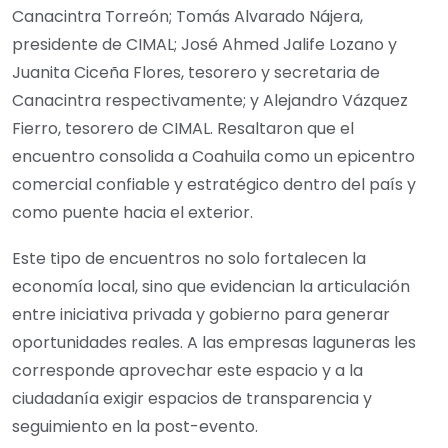
Canacintra Torreón; Tomás Alvarado Nájera,
presidente de CIMAL; José Ahmed Jalife Lozano y
Juanita Ciceña Flores, tesorero y secretaria de
Canacintra respectivamente; y Alejandro Vázquez
Fierro, tesorero de CIMAL. Resaltaron que el
encuentro consolida a Coahuila como un epicentro
comercial confiable y estratégico dentro del país y
como puente hacia el exterior.
Este tipo de encuentros no solo fortalecen la
economía local, sino que evidencian la articulación
entre iniciativa privada y gobierno para generar
oportunidades reales. A las empresas laguneras les
corresponde aprovechar este espacio y a la
ciudadanía exigir espacios de transparencia y
seguimiento en la post-evento.