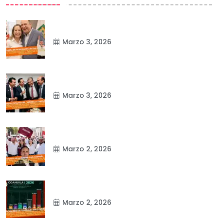
Marzo 3, 2026
Marzo 3, 2026
Marzo 2, 2026
Marzo 2, 2026