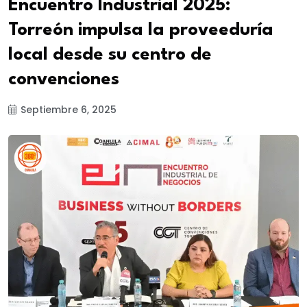
Encuentro Industrial 2025:
Torreón impulsa la proveeduría
local desde su centro de
convenciones
Septiembre 6, 2025