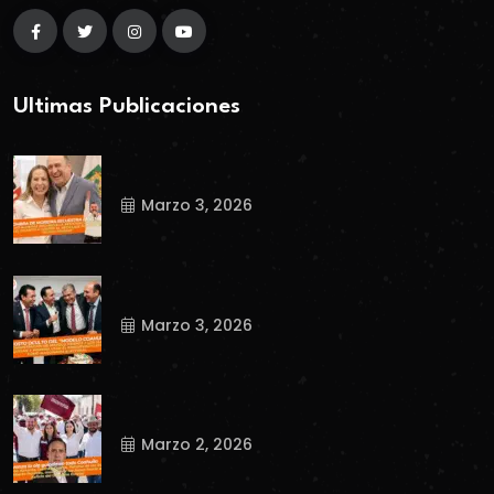
Ultimas Publicaciones
Marzo 3, 2026
Marzo 3, 2026
Marzo 2, 2026