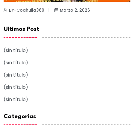
BY-Coahuila360
Marzo 2, 2026
Ultimos Post
(sin título)
(sin título)
(sin título)
(sin título)
(sin título)
Categorias