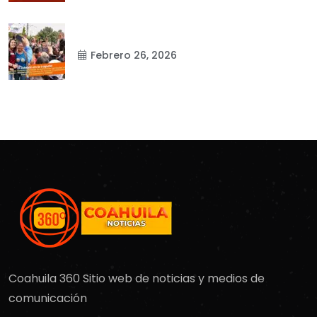
Febrero 26, 2026
Coahuila 360 Sitio web de noticias y medios de
comunicación