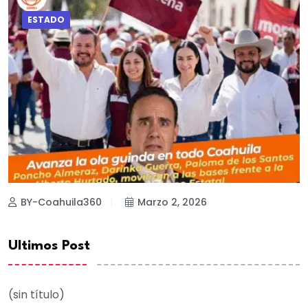
ESTADO
BY-Coahuila360
Marzo 2, 2026
Ultimos Post
(sin título)