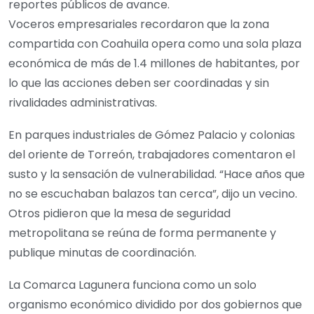
reportes públicos de avance.
Voceros empresariales recordaron que la zona
compartida con Coahuila opera como una sola plaza
económica de más de 1.4 millones de habitantes, por
lo que las acciones deben ser coordinadas y sin
rivalidades administrativas.
En parques industriales de Gómez Palacio y colonias
del oriente de Torreón, trabajadores comentaron el
susto y la sensación de vulnerabilidad. “Hace años que
no se escuchaban balazos tan cerca”, dijo un vecino.
Otros pidieron que la mesa de seguridad
metropolitana se reúna de forma permanente y
publique minutas de coordinación.
La Comarca Lagunera funciona como un solo
organismo económico dividido por dos gobiernos que