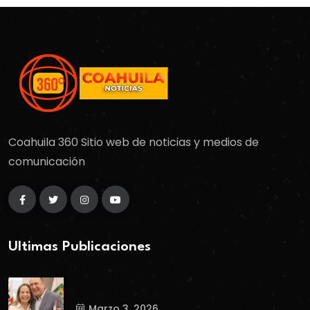
Coahuila 360 Sitio web de noticias y medios de
comunicación
Ultimas Publicaciones
Marzo 3, 2026