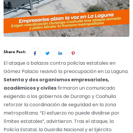
Share Post:
El ataque a balazos contra policías estatales en
Gómez Palacio reavivó la preocupación en La Laguna.
Setenta y dos organismos empresariales,
académicos y civiles
firmaron un comunicado
exigiendo a los gobiernos de Durango y Coahuila
reforzar la coordinación de seguridad en la zona
metropolitana. “El esfuerzo no puede dividirse por
límites estatales”, advirtieron. Tras el ataque, la
Policía Estatal, la Guardia Nacional y el Ejército