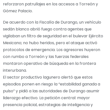
reforzaron patrullajes en los accesos a Torreón y
Gómez Palacio.
De acuerdo con la Fiscalía de Durango, un vehículo
sedán blanco abrió fuego contra agentes que
vigilaban un filtro de seguridad en el bulevar Ejército
Mexicano; no hubo heridos, pero el ataque activó
protocolos de emergencia. Los agresores huyeron
con rumbo a Torreón y las fuerzas federales
montaron operativo de búsqueda en la frontera
interurbana.
El sector productivo lagunero alertó que estos
episodios ponen en riesgo la “estabilidad ganada a
pulso” y pidió a las autoridades de Durango asumir
liderazgo efectivo. La petición central: mayor
presencia policial, estrategias de inteligencia y