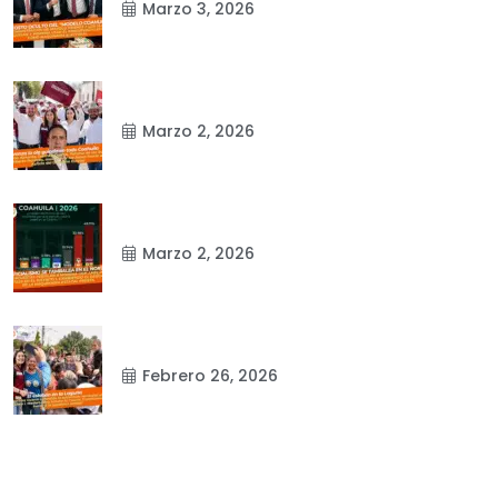
Marzo 3, 2026
Marzo 2, 2026
Marzo 2, 2026
Febrero 26, 2026