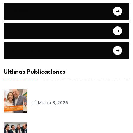
Estado
Frontera
Matamoros
Ultimas Publicaciones
Marzo 3, 2026