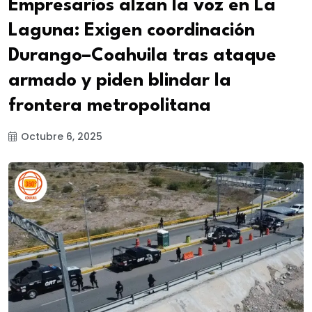
Empresarios alzan la voz en La
Laguna: Exigen coordinación
Durango–Coahuila tras ataque
armado y piden blindar la
frontera metropolitana
Octubre 6, 2025