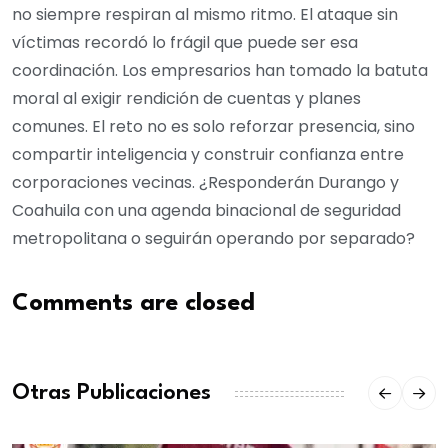
no siempre respiran al mismo ritmo. El ataque sin
víctimas recordó lo frágil que puede ser esa
coordinación. Los empresarios han tomado la batuta
moral al exigir rendición de cuentas y planes
comunes. El reto no es solo reforzar presencia, sino
compartir inteligencia y construir confianza entre
corporaciones vecinas. ¿Responderán Durango y
Coahuila con una agenda binacional de seguridad
metropolitana o seguirán operando por separado?
Comments are closed
Otras Publicaciones