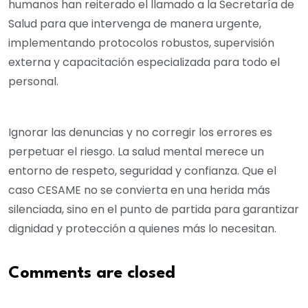
humanos han reiterado el llamado a la Secretaría de
Salud para que intervenga de manera urgente,
implementando protocolos robustos, supervisión
externa y capacitación especializada para todo el
personal.
Ignorar las denuncias y no corregir los errores es
perpetuar el riesgo. La salud mental merece un
entorno de respeto, seguridad y confianza. Que el
caso CESAME no se convierta en una herida más
silenciada, sino en el punto de partida para garantizar
dignidad y protección a quienes más lo necesitan.
Comments are closed