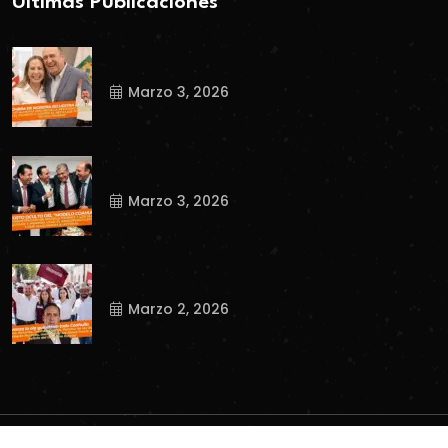
Ultimas Publicaciones
Marzo 3, 2026
Marzo 3, 2026
Marzo 2, 2026