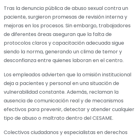
Tras la denuncia pública de abuso sexual contra un
paciente, surgieron promesas de revisión interna y
mejoras en los procesos. Sin embargo, trabajadores
de diferentes áreas aseguran que la falta de
protocolos claros y capacitación adecuada sigue
siendo la norma, generando un clima de temor y
desconfianza entre quienes laboran en el centro.
Los empleados advierten que la omisión institucional
deja a pacientes y personal en una situación de
vulnerabilidad constante. Además, reclaman la
ausencia de comunicación real y de mecanismos
efectivos para prevenir, detectar y atender cualquier
tipo de abuso o maltrato dentro del CESAME.
Colectivos ciudadanos y especialistas en derechos