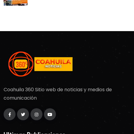
Coahuila 360 Sitio web de noticias y medios de
comunicación