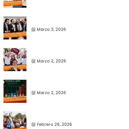
Marzo 3, 2026
Marzo 2, 2026
Marzo 2, 2026
Febrero 26, 2026