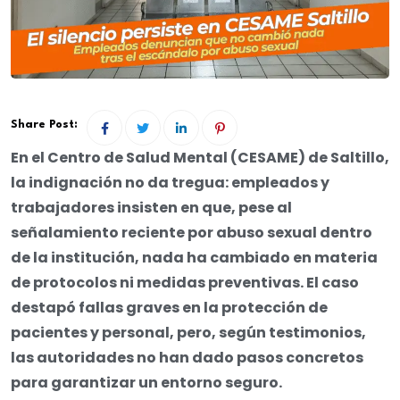
Share Post:
En el Centro de Salud Mental (CESAME) de Saltillo,
la indignación no da tregua: empleados y
trabajadores insisten en que, pese al
señalamiento reciente por abuso sexual dentro
de la institución, nada ha cambiado en materia
de protocolos ni medidas preventivas. El caso
destapó fallas graves en la protección de
pacientes y personal, pero, según testimonios,
las autoridades no han dado pasos concretos
para garantizar un entorno seguro.