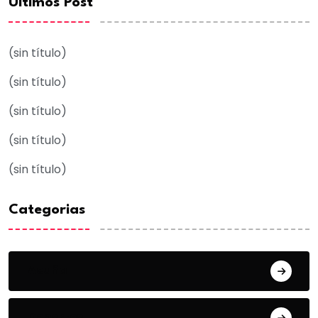
Ultimos Post
(sin título)
(sin título)
(sin título)
(sin título)
(sin título)
Categorias
Acuña
Deportes