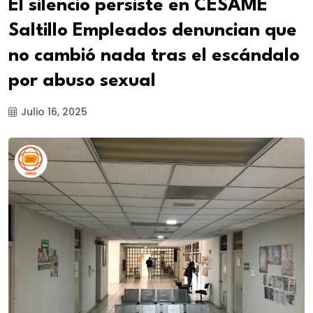
El silencio persiste en CESAME
Saltillo Empleados denuncian que
no cambió nada tras el escándalo
por abuso sexual
Julio 16, 2025