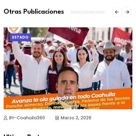
Otras Publicaciones
ESTADO
BY-Coahuila360
Marzo 2, 2026