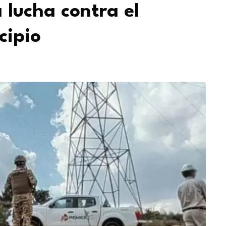
 lucha contra el
cipio