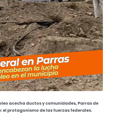
coleo acecha ductos y comunidades, Parras de
: el protagonismo de las fuerzas federales.