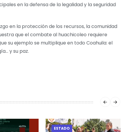
pales en la defensa de la legalidad y la seguridad
zgo en la protección de los recursos, la comunidad
uestra que el combate al huachicoleo requiere
ue su ejemplo se multiplique en todo Coahuila: el
ía… y su paz.
ESTADO