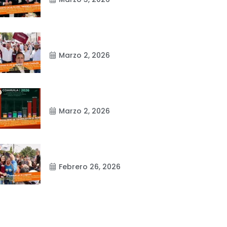
Marzo 2, 2026
Marzo 2, 2026
Febrero 26, 2026