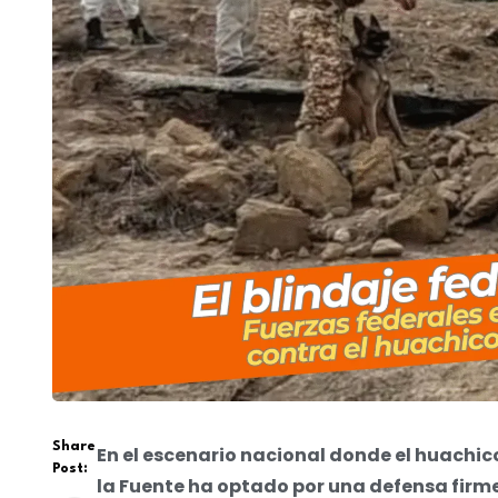
Share
En el escenario nacional donde el huachi
Post:
la Fuente ha optado por una defensa firme