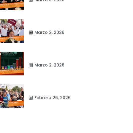
Marzo 2, 2026
Marzo 2, 2026
Febrero 26, 2026