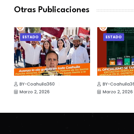
Otras Publicaciones
ESTADO
ESTADO
BY-Coahuila360
BY-Coahuila3
Marzo 2, 2026
Marzo 2, 2026