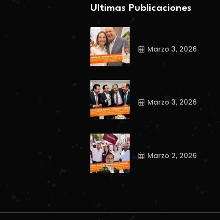
Ultimas Publicaciones
Marzo 3, 2026
Marzo 3, 2026
Marzo 2, 2026