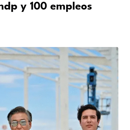
mdp y 100 empleos