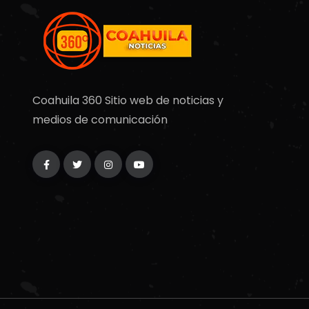
Coahuila 360 Sitio web de noticias y
medios de comunicación