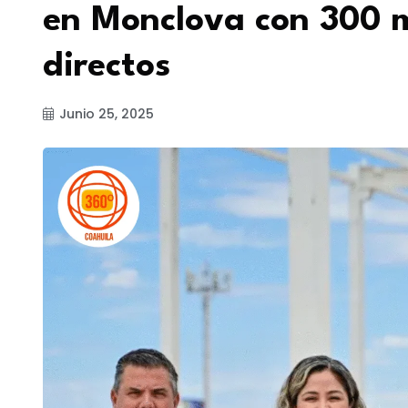
en Monclova con 300 
directos
Junio 25, 2025