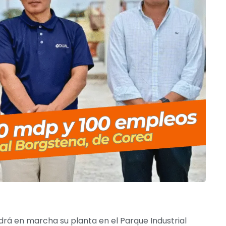
rá en marcha su planta en el Parque Industrial