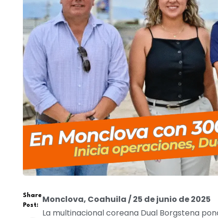
Share
Monclova, Coahuila / 25 de junio de 2025
Post:
La multinacional coreana Dual Borgstena pond