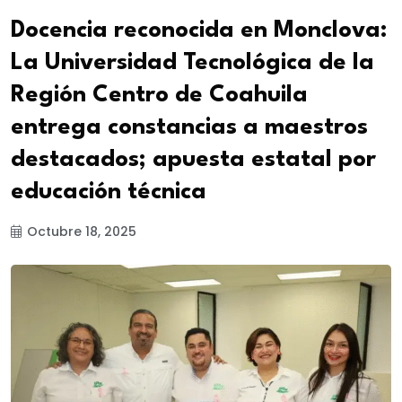
Docencia reconocida en Monclova:
La ‎Universidad Tecnológica de la
Región Centro de Coahuila
entrega constancias a maestros
destacados; apuesta estatal por
educación técnica
Octubre 18, 2025