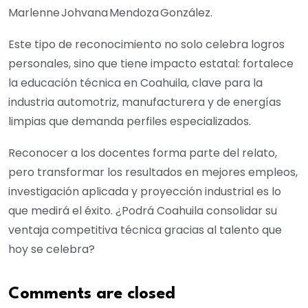
‎Marlenne Johvana Mendoza González.
Este tipo de reconocimiento no solo celebra logros
personales, sino que tiene impacto estatal: fortalece
la educación técnica en Coahuila, clave para la
industria automotriz, manufacturera y de energías
limpias que demanda perfiles especializados.
Reconocer a los docentes forma parte del relato,
pero transformar los resultados en mejores empleos,
investigación aplicada y proyección industrial es lo
que medirá el éxito. ¿Podrá Coahuila consolidar su
ventaja competitiva técnica gracias al talento que
hoy se celebra?
Comments are closed