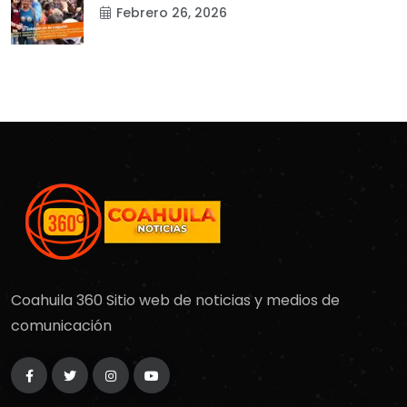
Febrero 26, 2026
Coahuila 360 Sitio web de noticias y medios de
comunicación