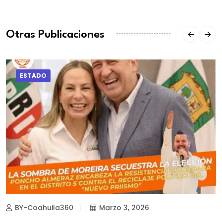
Otras Publicaciones
ESTADO
BY-Coahuila360
Marzo 3, 2026