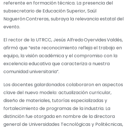
referente en formación técnica. La presencia del
subsecretario de Educación Superior, ‎Saúl
Noguerón Contreras, subraya la relevancia estatal del
evento.
El rector de la UTRCC, ‎Jesús Alfredo Oyervides Valdés,
afirmó que “este reconocimiento refleja el trabajo en
equipo, la visión académica y el compromiso con la
excelencia educativa que caracteriza a nuestra
comunidad universitaria”.
Los docentes galardonados colaboraron en aspectos
clave del nuevo modelo: actualización curricular,
diseño de materiales, tutorías especializadas y
fortalecimiento de programas de la industria. La
distinción fue otorgada en nombre de la directora
general de Universidades Tecnológicas y Politécnicas,