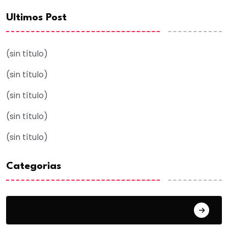
Ultimos Post
(sin título)
(sin título)
(sin título)
(sin título)
(sin título)
Categorias
Acuña