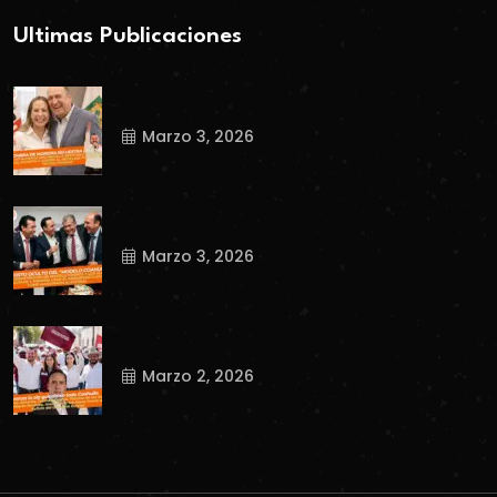
Ultimas Publicaciones
Marzo 3, 2026
Marzo 3, 2026
Marzo 2, 2026