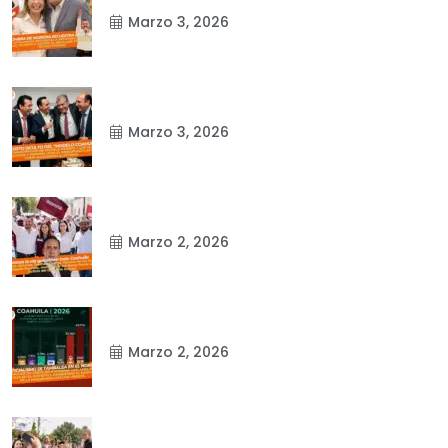
Marzo 3, 2026
Marzo 3, 2026
Marzo 2, 2026
Marzo 2, 2026