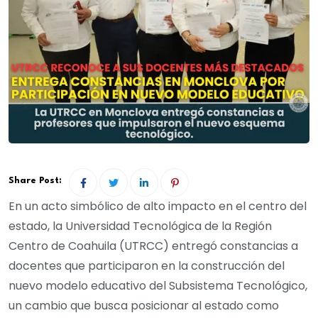
Share Post:
En un acto simbólico de alto impacto en el centro del
estado, la Universidad Tecnológica de la Región
Centro de Coahuila (UTRCC) entregó constancias a
docentes que participaron en la construcción del
nuevo modelo educativo del Subsistema Tecnológico,
un cambio que busca posicionar al estado como