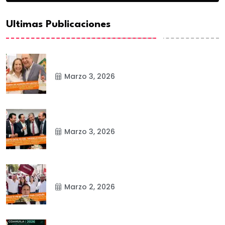
Ultimas Publicaciones
Marzo 3, 2026
Marzo 3, 2026
Marzo 2, 2026