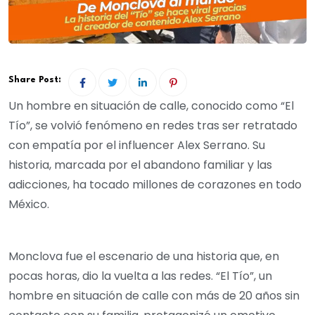
Share Post:
Un hombre en situación de calle, conocido como “El
Tío”, se volvió fenómeno en redes tras ser retratado
con empatía por el influencer Alex Serrano. Su
historia, marcada por el abandono familiar y las
adicciones, ha tocado millones de corazones en todo
México.
Monclova fue el escenario de una historia que, en
pocas horas, dio la vuelta a las redes. “El Tío”, un
hombre en situación de calle con más de 20 años sin