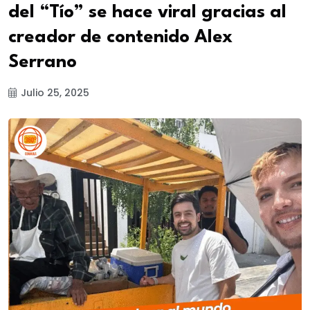
del “Tío” se hace viral gracias al
creador de contenido Alex
Serrano
Julio 25, 2025