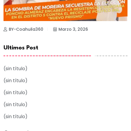
BY-Coahuila360
Marzo 3, 2026
Ultimos Post
(sin título)
(sin título)
(sin título)
(sin título)
(sin título)