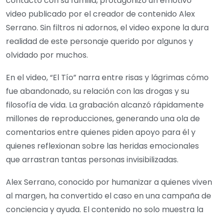
contacto con su familia, protagonizó un emotivo
video publicado por el creador de contenido Alex
Serrano. Sin filtros ni adornos, el video expone la dura
realidad de este personaje querido por algunos y
olvidado por muchos.
En el video, “El Tío” narra entre risas y lágrimas cómo
fue abandonado, su relación con las drogas y su
filosofía de vida. La grabación alcanzó rápidamente
millones de reproducciones, generando una ola de
comentarios entre quienes piden apoyo para él y
quienes reflexionan sobre las heridas emocionales
que arrastran tantas personas invisibilizadas.
Alex Serrano, conocido por humanizar a quienes viven
al margen, ha convertido el caso en una campaña de
conciencia y ayuda. El contenido no solo muestra la