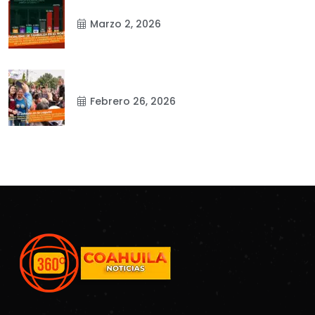
Marzo 2, 2026
Febrero 26, 2026