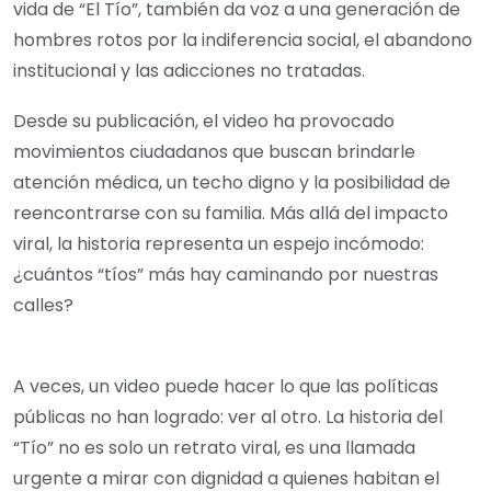
vida de “El Tío”, también da voz a una generación de
hombres rotos por la indiferencia social, el abandono
institucional y las adicciones no tratadas.
Desde su publicación, el video ha provocado
movimientos ciudadanos que buscan brindarle
atención médica, un techo digno y la posibilidad de
reencontrarse con su familia. Más allá del impacto
viral, la historia representa un espejo incómodo:
¿cuántos “tíos” más hay caminando por nuestras
calles?
A veces, un video puede hacer lo que las políticas
públicas no han logrado: ver al otro. La historia del
“Tío” no es solo un retrato viral, es una llamada
urgente a mirar con dignidad a quienes habitan el