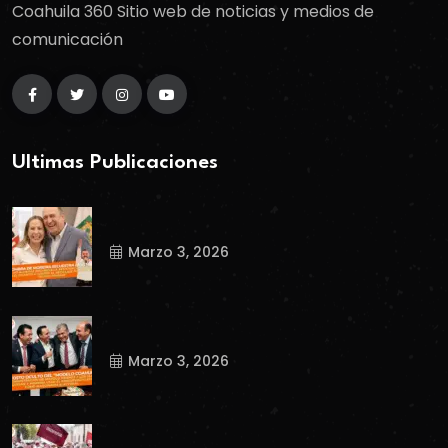
Coahuila 360 Sitio web de noticias y medios de
comunicación
Ultimas Publicaciones
Marzo 3, 2026
Marzo 3, 2026