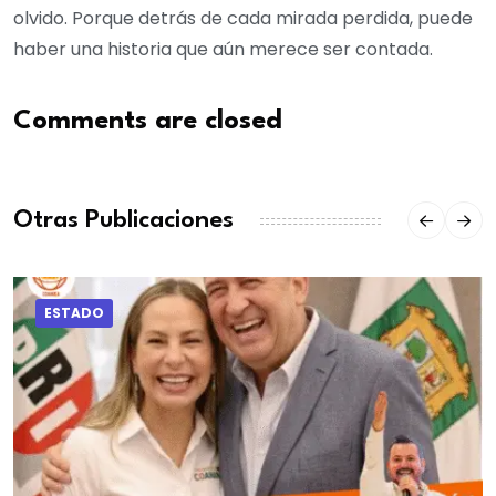
olvido. Porque detrás de cada mirada perdida, puede
haber una historia que aún merece ser contada.
Comments are closed
Otras Publicaciones
ESTADO