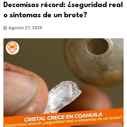
Decomisos récord: ¿seguridad real
o síntomas de un brote?
Agosto 27, 2025