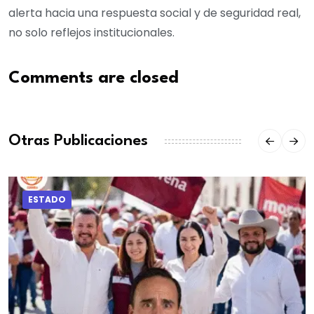
alerta hacia una respuesta social y de seguridad real,
no solo reflejos institucionales.
Comments are closed
Otras Publicaciones
ESTADO