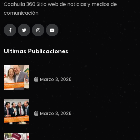
Coahuila 360 Sitio web de noticias y medios de
comunicación
Ultimas Publicaciones
Marzo 3, 2026
Marzo 3, 2026