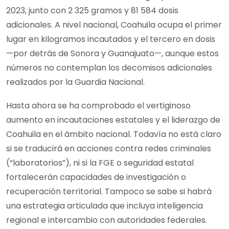
2023, junto con 2 325 gramos y 81 584 dosis
adicionales. A nivel nacional, Coahuila ocupa el primer
lugar en kilogramos incautados y el tercero en dosis
—por detrás de Sonora y Guanajuato—, aunque estos
números no contemplan los decomisos adicionales
realizados por la Guardia Nacional.
Hasta ahora se ha comprobado el vertiginoso
aumento en incautaciones estatales y el liderazgo de
Coahuila en el ámbito nacional. Todavía no está claro
si se traducirá en acciones contra redes criminales
(“laboratorios”), ni si la FGE o seguridad estatal
fortalecerán capacidades de investigación o
recuperación territorial. Tampoco se sabe si habrá
una estrategia articulada que incluya inteligencia
regional e intercambio con autoridades federales.