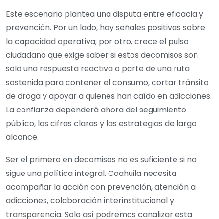
Este escenario plantea una disputa entre eficacia y
prevención. Por un lado, hay señales positivas sobre
la capacidad operativa; por otro, crece el pulso
ciudadano que exige saber si estos decomisos son
solo una respuesta reactiva o parte de una ruta
sostenida para contener el consumo, cortar tránsito
de droga y apoyar a quienes han caído en adicciones.
La confianza dependerá ahora del seguimiento
público, las cifras claras y las estrategias de largo
alcance.
Ser el primero en decomisos no es suficiente si no
sigue una política integral. Coahuila necesita
acompañar la acción con prevención, atención a
adicciones, colaboración interinstitucional y
transparencia. Solo así podremos canalizar esta