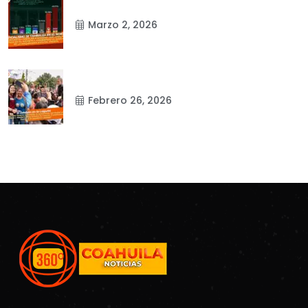
Marzo 2, 2026
Febrero 26, 2026