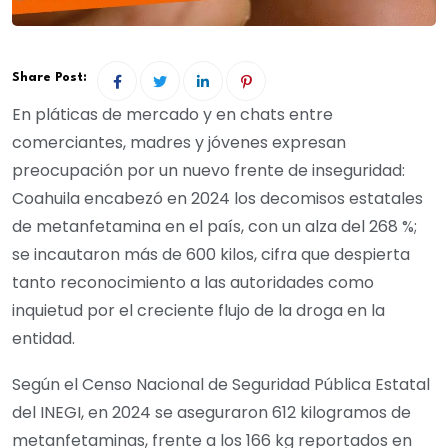
Share Post:
En pláticas de mercado y en chats entre
comerciantes, madres y jóvenes expresan
preocupación por un nuevo frente de inseguridad:
Coahuila encabezó en 2024 los decomisos estatales
de metanfetamina en el país, con un alza del 268 %;
se incautaron más de 600 kilos, cifra que despierta
tanto reconocimiento a las autoridades como
inquietud por el creciente flujo de la droga en la
entidad.
Según el Censo Nacional de Seguridad Pública Estatal
del INEGI, en 2024 se aseguraron 612 kilogramos de
metanfetaminas, frente a los 166 kg reportados en