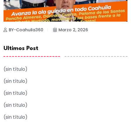
BY-Coahuila360
Marzo 2, 2026
Ultimos Post
(sin título)
(sin título)
(sin título)
(sin título)
(sin título)