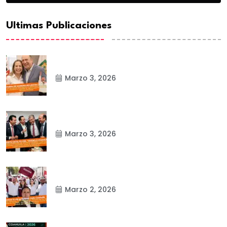
Ultimas Publicaciones
Marzo 3, 2026
Marzo 3, 2026
Marzo 2, 2026