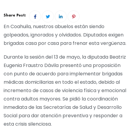
Share Post:
En Coahuila, nuestros abuelos están siendo
golpeados, ignorados y olvidados. Diputados exigen
brigadas casa por casa para frenar esta vergüenza.
Durante la sesión del 13 de mayo, la diputada Beatriz
Eugenia Fraustro Dávila presentó una proposición
con punto de acuerdo para implementar brigadas
médicas domiciliarias en todo el estado, debido al
incremento de casos de violencia física y emocional
contra adultos mayores. Se pidió la coordinación
inmediata de las Secretarías de Salud y Desarrollo
Social para dar atención preventiva y responder a
esta crisis silenciosa.