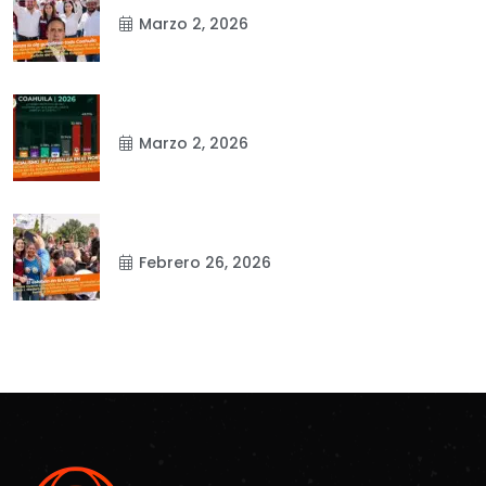
Marzo 2, 2026
Marzo 2, 2026
Febrero 26, 2026