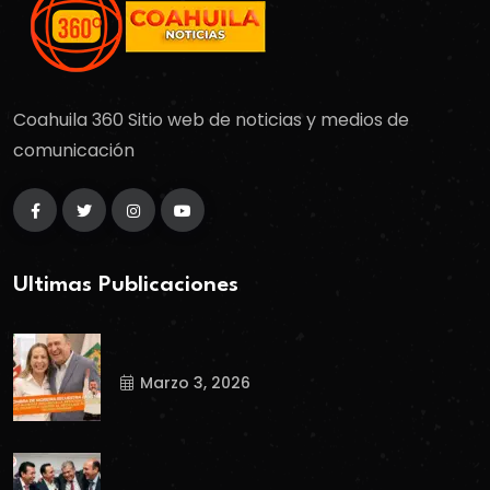
Coahuila 360 Sitio web de noticias y medios de
comunicación
Ultimas Publicaciones
Marzo 3, 2026