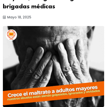
brigadas médicas
Mayo 18, 2025