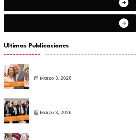
Frontera
Matamoros
Ultimas Publicaciones
Marzo 3, 2026
Marzo 3, 2026