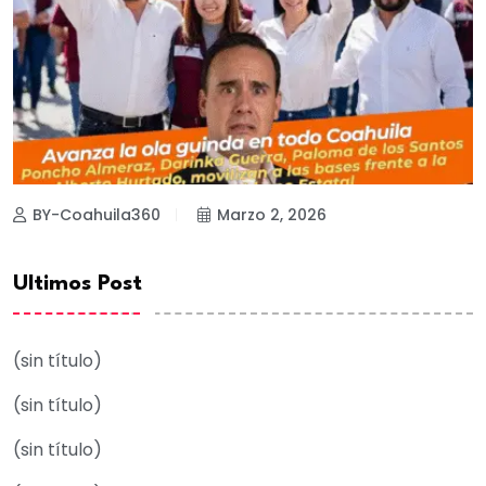
BY-Coahuila360
Marzo 2, 2026
Ultimos Post
(sin título)
(sin título)
(sin título)