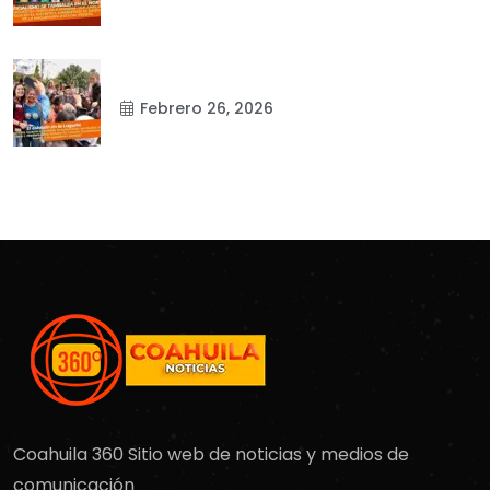
Febrero 26, 2026
Coahuila 360 Sitio web de noticias y medios de
comunicación