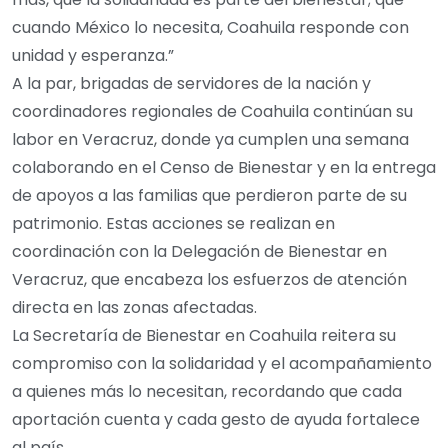
cuando México lo necesita, Coahuila responde con
unidad y esperanza.”
A la par, brigadas de servidores de la nación y
coordinadores regionales de Coahuila continúan su
labor en Veracruz, donde ya cumplen una semana
colaborando en el Censo de Bienestar y en la entrega
de apoyos a las familias que perdieron parte de su
patrimonio. Estas acciones se realizan en
coordinación con la Delegación de Bienestar en
Veracruz, que encabeza los esfuerzos de atención
directa en las zonas afectadas.
La Secretaría de Bienestar en Coahuila reitera su
compromiso con la solidaridad y el acompañamiento
a quienes más lo necesitan, recordando que cada
aportación cuenta y cada gesto de ayuda fortalece
al país.