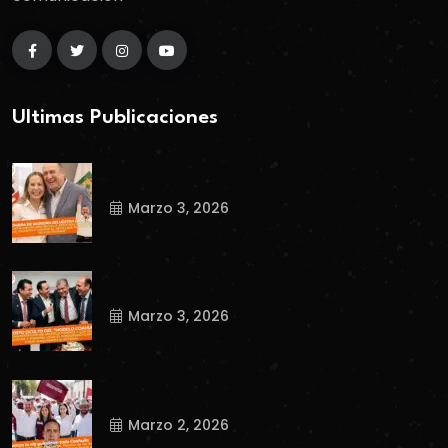
Ultimas Publicaciones
Marzo 3, 2026
Marzo 3, 2026
Marzo 2, 2026