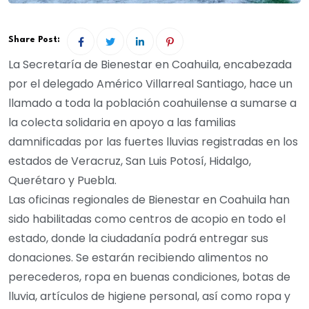
Share Post:
La Secretaría de Bienestar en Coahuila, encabezada
por el delegado Américo Villarreal Santiago, hace un
llamado a toda la población coahuilense a sumarse a
la colecta solidaria en apoyo a las familias
damnificadas por las fuertes lluvias registradas en los
estados de Veracruz, San Luis Potosí, Hidalgo,
Querétaro y Puebla.
Las oficinas regionales de Bienestar en Coahuila han
sido habilitadas como centros de acopio en todo el
estado, donde la ciudadanía podrá entregar sus
donaciones. Se estarán recibiendo alimentos no
perecederos, ropa en buenas condiciones, botas de
lluvia, artículos de higiene personal, así como ropa y