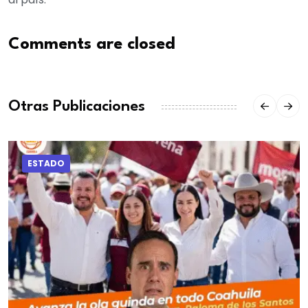
Comments are closed
Otras Publicaciones
ESTADO