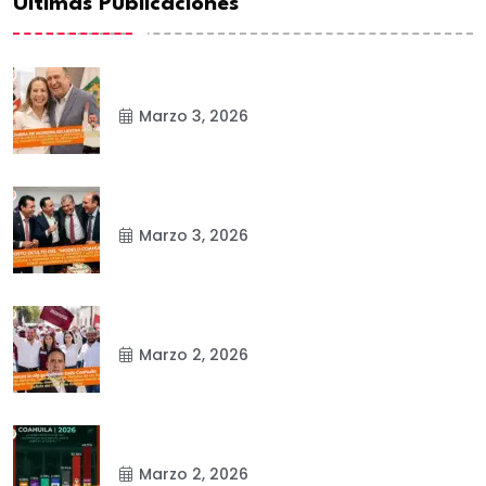
Ultimas Publicaciones
Marzo 3, 2026
Marzo 3, 2026
Marzo 2, 2026
Marzo 2, 2026