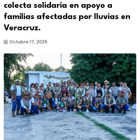
colecta solidaria en apoyo a
familias afectadas por lluvias en
Veracruz.
Octubre 17, 2025