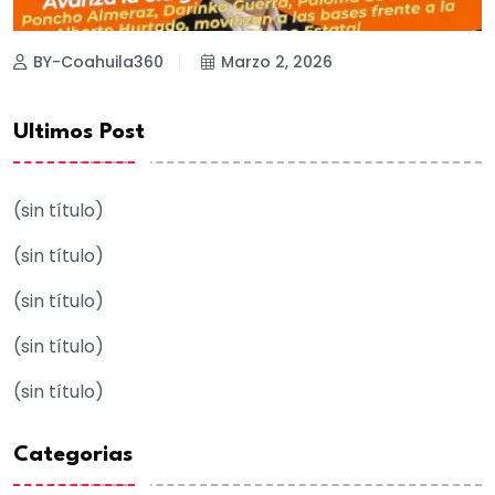
BY-Coahuila360
Marzo 2, 2026
Ultimos Post
(sin título)
(sin título)
(sin título)
(sin título)
(sin título)
Categorias