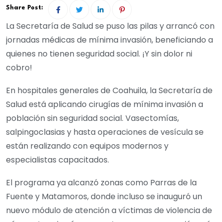
Share Post:
La Secretaría de Salud se puso las pilas y arrancó con
jornadas médicas de mínima invasión, beneficiando a
quienes no tienen seguridad social. ¡Y sin dolor ni
cobro!
En hospitales generales de Coahuila, la Secretaría de
Salud está aplicando cirugías de mínima invasión a
población sin seguridad social. Vasectomías,
salpingoclasias y hasta operaciones de vesícula se
están realizando con equipos modernos y
especialistas capacitados.
El programa ya alcanzó zonas como Parras de la
Fuente y Matamoros, donde incluso se inauguró un
nuevo módulo de atención a víctimas de violencia de