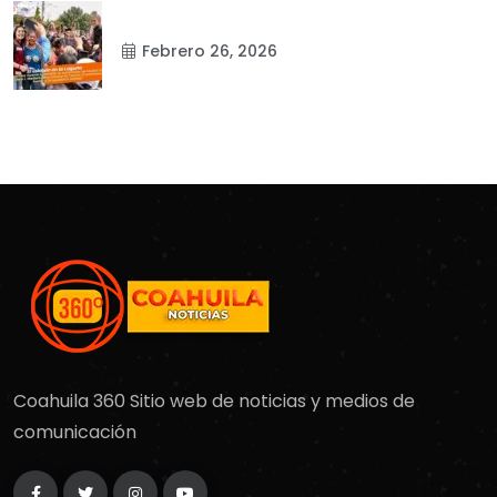
Febrero 26, 2026
Coahuila 360 Sitio web de noticias y medios de
comunicación