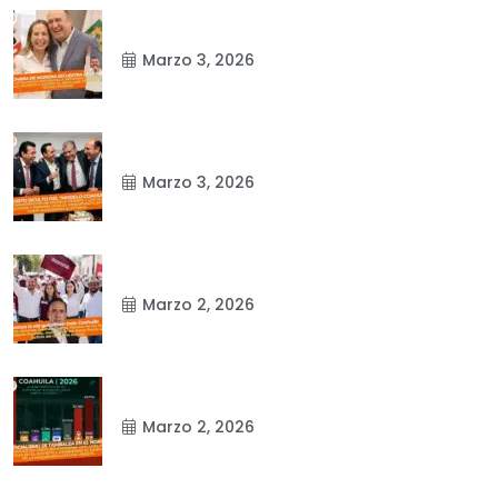
Marzo 3, 2026
Marzo 3, 2026
Marzo 2, 2026
Marzo 2, 2026