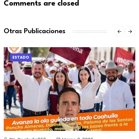
Comments are closed
Otras Publicaciones
ESTADO