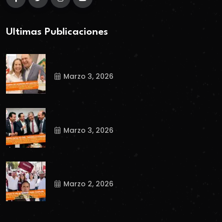
Ultimas Publicaciones
Marzo 3, 2026
Marzo 3, 2026
Marzo 2, 2026