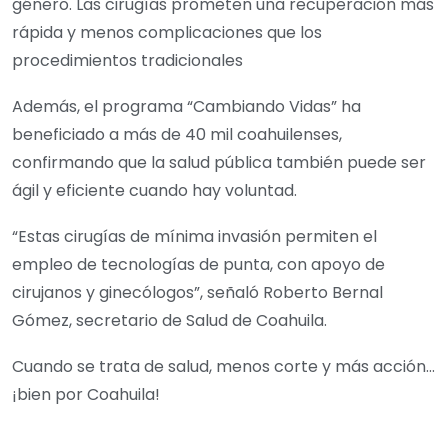
género. Las cirugías prometen una recuperación más
rápida y menos complicaciones que los
procedimientos tradicionales
Además, el programa “Cambiando Vidas” ha
beneficiado a más de 40 mil coahuilenses,
confirmando que la salud pública también puede ser
ágil y eficiente cuando hay voluntad.
“Estas cirugías de mínima invasión permiten el
empleo de tecnologías de punta, con apoyo de
cirujanos y ginecólogos”, señaló Roberto Bernal
Gómez, secretario de Salud de Coahuila.
Cuando se trata de salud, menos corte y más acción…
¡bien por Coahuila!