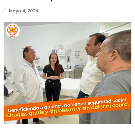
Mayo 4, 2025