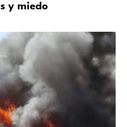
os y miedo