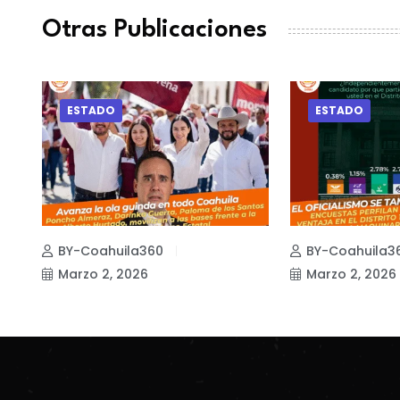
Otras Publicaciones
ESTADO
ESTADO
BY-Coahuila360
BY-Coahuila3
Marzo 2, 2026
Marzo 2, 2026