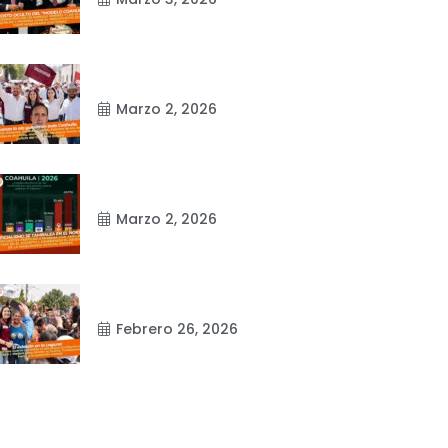
Marzo 2, 2026
Marzo 2, 2026
Febrero 26, 2026