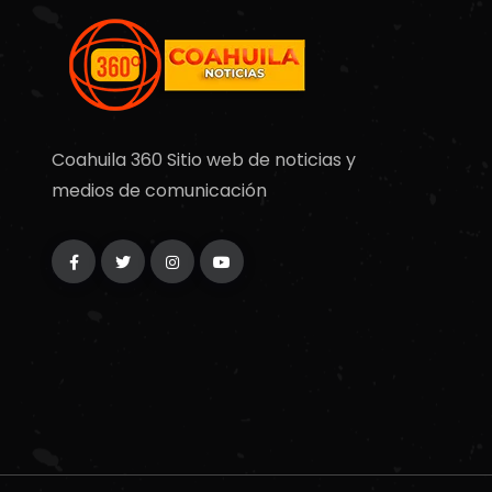
Coahuila 360 Sitio web de noticias y
medios de comunicación