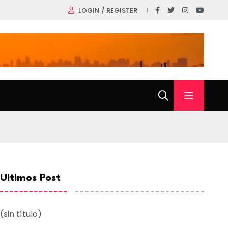
LOGIN / REGISTER
Ultimos Post
(sin título)