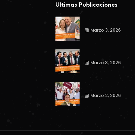
Ultimas Publicaciones
Marzo 3, 2026
Marzo 3, 2026
Marzo 2, 2026