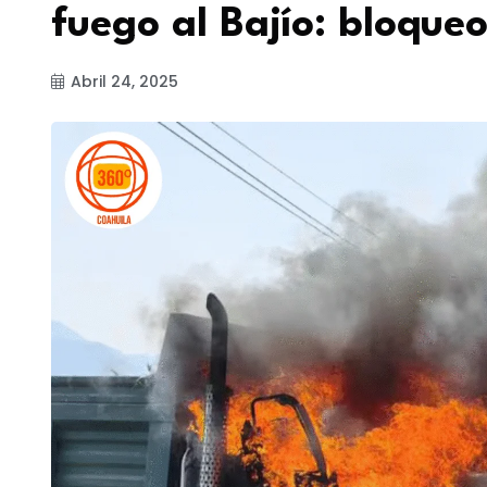
fuego al Bajío: bloque
Abril 24, 2025