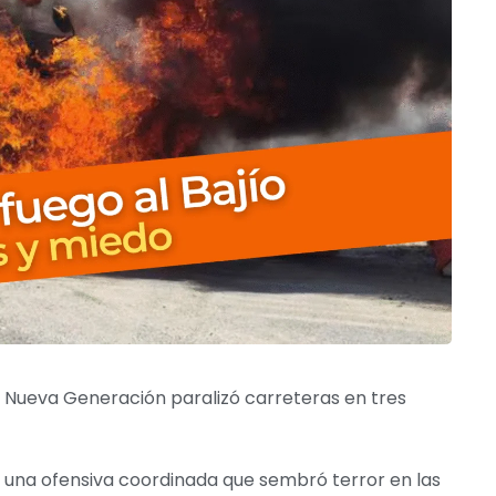
co Nueva Generación paralizó carreteras en tres
 una ofensiva coordinada que sembró terror en las