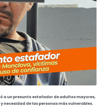
zó a un presunto estafador de adultos mayores,
y necesidad de las personas más vulnerables.