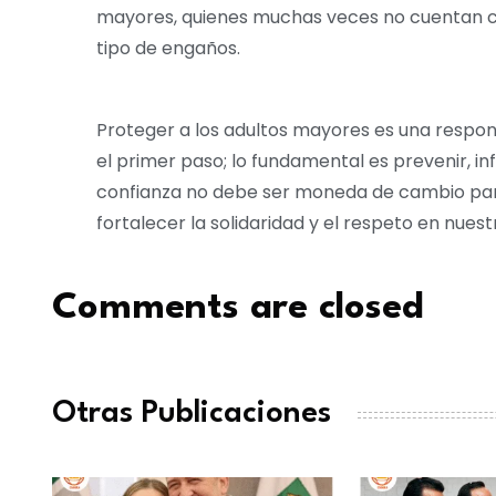
mayores, quienes muchas veces no cuentan co
tipo de engaños.
Proteger a los adultos mayores es una respons
el primer paso; lo fundamental es prevenir, i
confianza no debe ser moneda de cambio para
fortalecer la solidaridad y el respeto en nues
Comments are closed
Otras Publicaciones