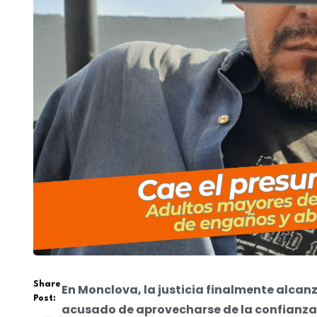
Share
En Monclova, la justicia finalmente alcan
Post:
acusado de aprovecharse de la confianza 