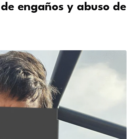
 de engaños y abuso de