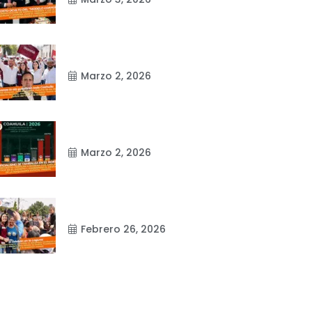
Marzo 2, 2026
Marzo 2, 2026
Febrero 26, 2026