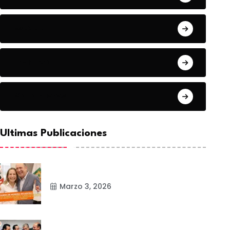
Estado
Frontera
Matamoros
Ultimas Publicaciones
Marzo 3, 2026