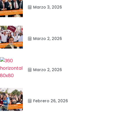
Marzo 3, 2026
Marzo 2, 2026
Marzo 2, 2026
ESTADO
ESTADO
Febrero 26, 2026