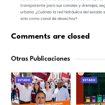
transparente para sus canales y drenajes, segu
urbana. ¿Cuándo la red hidráulica del estado 
solo como canal de desechos?
Comments are closed
Otras Publicaciones
ESTADO
ESTADO