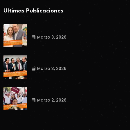
Ultimas Publicaciones
Marzo 3, 2026
Marzo 3, 2026
Marzo 2, 2026