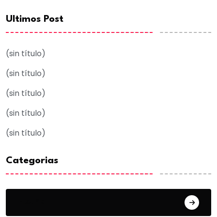
Ultimos Post
(sin título)
(sin título)
(sin título)
(sin título)
(sin título)
Categorias
Acuña