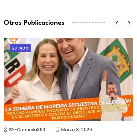
Otras Publicaciones
ESTADO
BY-Coahuila360
Marzo 3, 2026