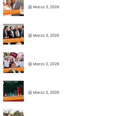
Marzo 3, 2026
Marzo 3, 2026
Marzo 2, 2026
Marzo 2, 2026