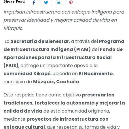
Share Post:
Impulsan infraestructura con enfoque indígena para
preservar identidad y mejorar calidad de vida en
Múzquiz.
La
Secretaría de Bienestar
, a través del
Programa
de Infraestructura Indígena (PIAM)
del
Fondo de
Aportaciones para la Infraestructura Social
(FAIS)
, entregó un importante apoyo a la
comunidad Kikapú
, ubicada en
El Nacimiento
,
municipio de
Múzquiz, Coahuila
.
Este respaldo tiene como objetivo
preservar las
tradiciones, fortalecer la autonomía y mejorar la
calidad de vida
de esta comunidad originaria,
mediante
proyectos de infraestructura con
enfoque cultural
, que respetan su forma de vida y