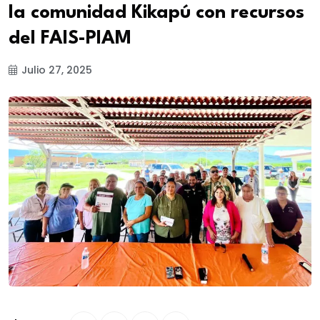
la comunidad Kikapú con recursos
del FAIS-PIAM
Julio 27, 2025