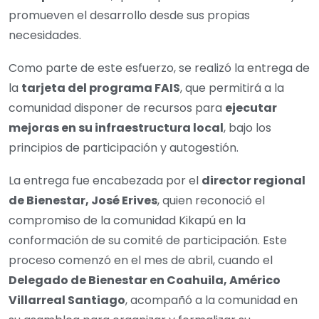
promueven el desarrollo desde sus propias
necesidades.
Como parte de este esfuerzo, se realizó la entrega de
la
tarjeta del programa FAIS
, que permitirá a la
comunidad disponer de recursos para
ejecutar
mejoras en su infraestructura local
, bajo los
principios de participación y autogestión.
La entrega fue encabezada por el
director regional
de Bienestar, José Erives
, quien reconoció el
compromiso de la comunidad Kikapú en la
conformación de su comité de participación. Este
proceso comenzó en el mes de abril, cuando el
Delegado de Bienestar en Coahuila, Américo
Villarreal Santiago
, acompañó a la comunidad en