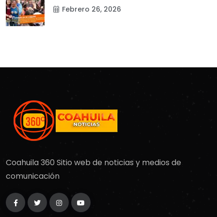
Febrero 26, 2026
Coahuila 360 Sitio web de noticias y medios de
comunicación