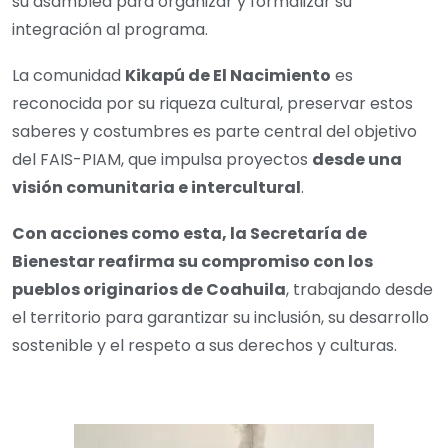
su asamblea para organizar y formalizar su
integración al programa.
La comunidad
Kikapú de El Nacimiento
es
reconocida por su riqueza cultural, preservar estos
saberes y costumbres es parte central del objetivo
del FAIS-PIAM, que impulsa proyectos
desde una
visión comunitaria e intercultural
.
Con acciones como esta, la Secretaría de
Bienestar reafirma su compromiso con los
pueblos originarios de Coahuila
, trabajando desde
el territorio para garantizar su inclusión, su desarrollo
sostenible y el respeto a sus derechos y culturas.