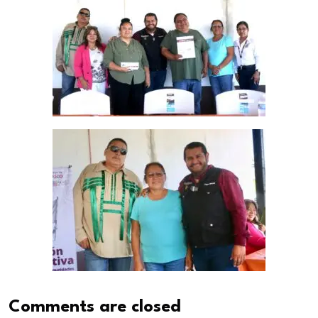
Comments are closed