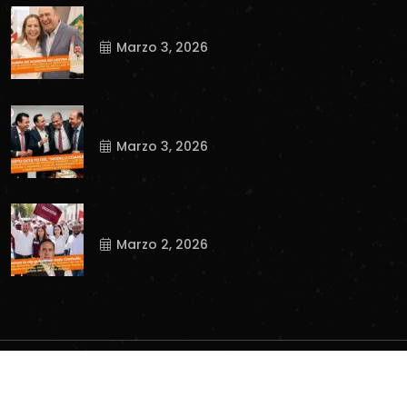
Marzo 3, 2026
Marzo 3, 2026
Marzo 2, 2026
Copyright
2023
Tnews.
. All Rights Reserved.