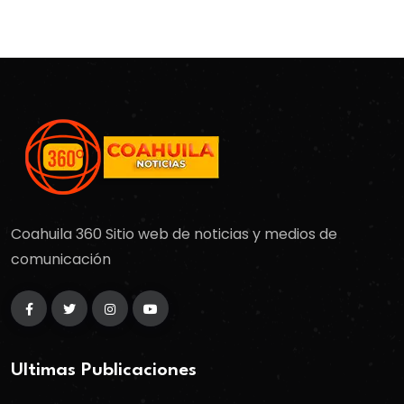
Coahuila 360 Sitio web de noticias y medios de
comunicación
Ultimas Publicaciones