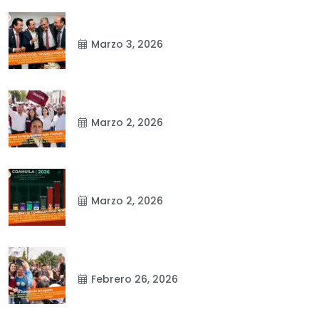
Marzo 3, 2026
Marzo 2, 2026
Marzo 2, 2026
Febrero 26, 2026