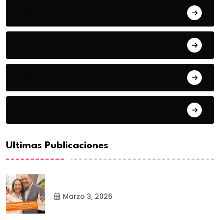
Espectaculos
Estado
Frontera
Matamoros
Ultimas Publicaciones
Marzo 3, 2026