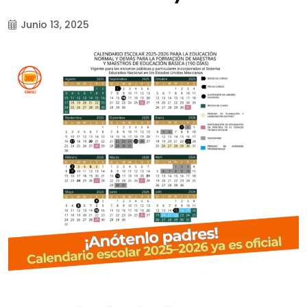
Junio 13, 2025