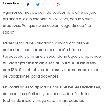
Share Post:
Agárrense mocos: del 1 de septiembre al 15 de julio
arranca el ciclo escolar 2025–2026, con 185 días
efectivos. Pa’ que no se quejen luego de que “no
sabía”.
La Secretaría de Educación Pública oficializó el
calendario escolar para educación básica
(preescolar, primaria y secundaria), que comprende
el
1 de septiembre de 2025 al 15 de julio de 2026
,
con 185 días efectivos de clase y una semana extra
de vacaciones para docentes.
En Coahuila esto aplica a unos
650 mil estudiantes
,
de escuelas públicas y privadas. Además de las
fechas de inicio y fin, ya están marcadas las