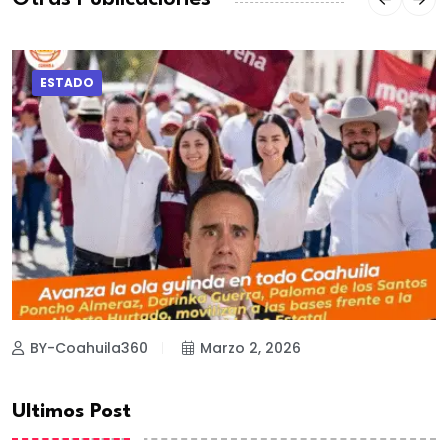
ESTADO
BY-Coahuila360
Marzo 2, 2026
Ultimos Post