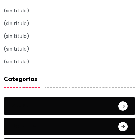
(sin título)
(sin título)
(sin título)
(sin título)
(sin título)
Categorias
Acuña
Deportes