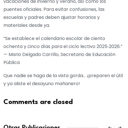
vacaciones de invierno y verano, así como los
puentes oficiales. Para evitar confusiones, las
escuelas y padres deben ajustar horarios y
materiales desde ya.
“Se establece el calendario escolar de ciento
ochenta y cinco días para el ciclo lectivo 2025‑2026.”
— Mario Delgado Carrillo, Secretario de Educación
Pública
Que nadie se haga de la vista gorda… ¡preparen el útil
y ya aliste el desayuno mañanero!
Comments are closed
Otras Publicaciones