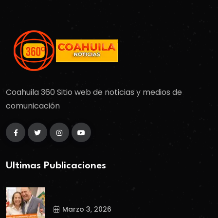
Coahuila 360 Sitio web de noticias y medios de
comunicación
Ultimas Publicaciones
Marzo 3, 2026