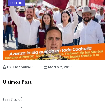
ESTADO
BY-Coahuila360
Marzo 2, 2026
Ultimos Post
(sin título)