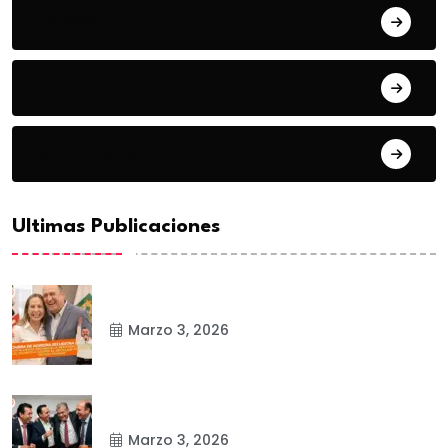
Estado
Frontera
Matamoros
Ultimas Publicaciones
Marzo 3, 2026
Marzo 3, 2026