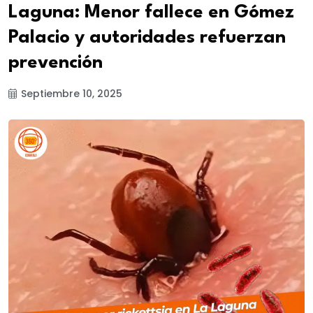
Laguna: Menor fallece en Gómez
Palacio y autoridades refuerzan
prevención
Septiembre 10, 2025