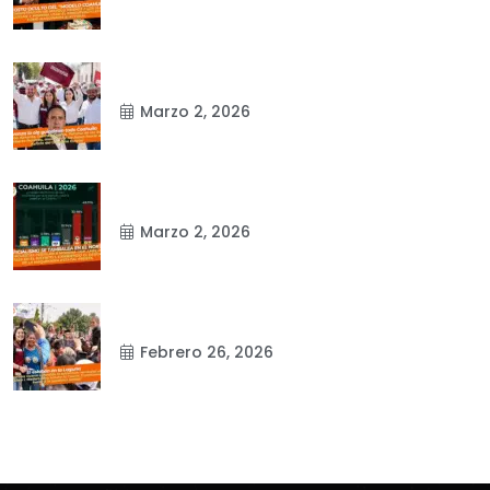
Marzo 2, 2026
Marzo 2, 2026
Febrero 26, 2026