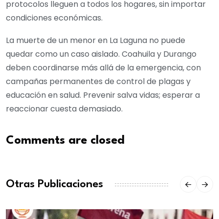
protocolos lleguen a todos los hogares, sin importar
condiciones económicas.
La muerte de un menor en La Laguna no puede
quedar como un caso aislado. Coahuila y Durango
deben coordinarse más allá de la emergencia, con
campañas permanentes de control de plagas y
educación en salud. Prevenir salva vidas; esperar a
reaccionar cuesta demasiado.
Comments are closed
Otras Publicaciones