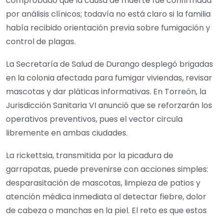
comprobado que la causa de muerte fue confirmada
por análisis clínicos; todavía no está claro si la familia
había recibido orientación previa sobre fumigación y
control de plagas.
La Secretaría de Salud de Durango desplegó brigadas
en la colonia afectada para fumigar viviendas, revisar
mascotas y dar pláticas informativas. En Torreón, la
Jurisdicción Sanitaria VI anunció que se reforzarán los
operativos preventivos, pues el vector circula
libremente en ambas ciudades.
La rickettsia, transmitida por la picadura de
garrapatas, puede prevenirse con acciones simples:
desparasitación de mascotas, limpieza de patios y
atención médica inmediata al detectar fiebre, dolor
de cabeza o manchas en la piel. El reto es que estos