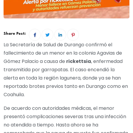
Share Post:
La Secretaría de Salud de Durango confirmó el
fallecimiento de un menor en la colonia Agavias de
Gómez Palacio a causa de
rickettsia
, enfermedad
transmitida por garrapatas. El caso encendió la
alerta en toda la región lagunera, donde ya se han
reportado brotes previos tanto en Durango como en
Coahuila.
De acuerdo con autoridades médicas, el menor
presentó complicaciones severas tras una infección
no atendida a tiempo. Hasta ahora se ha