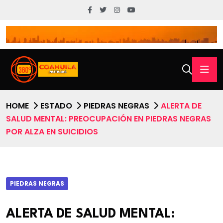
HOME
ESTADO
PIEDRAS NEGRAS
ALERTA DE
SALUD MENTAL: PREOCUPACIÓN EN PIEDRAS NEGRAS
POR ALZA EN SUICIDIOS
PIEDRAS NEGRAS
ALERTA DE SALUD MENTAL: