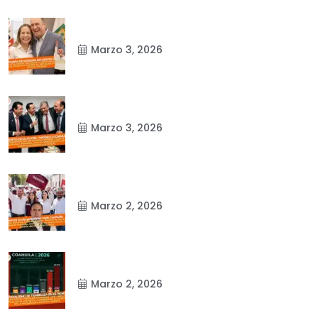
Marzo 3, 2026
Marzo 3, 2026
Marzo 2, 2026
Marzo 2, 2026