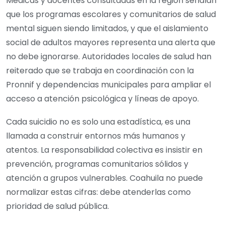
Médicas y docentes consultadas en la región señalan
que los programas escolares y comunitarios de salud
mental siguen siendo limitados, y que el aislamiento
social de adultos mayores representa una alerta que
no debe ignorarse. Autoridades locales de salud han
reiterado que se trabaja en coordinación con la
Pronnif y dependencias municipales para ampliar el
acceso a atención psicológica y líneas de apoyo.
Cada suicidio no es solo una estadística, es una
llamada a construir entornos más humanos y
atentos. La responsabilidad colectiva es insistir en
prevención, programas comunitarios sólidos y
atención a grupos vulnerables. Coahuila no puede
normalizar estas cifras: debe atenderlas como
prioridad de salud pública.