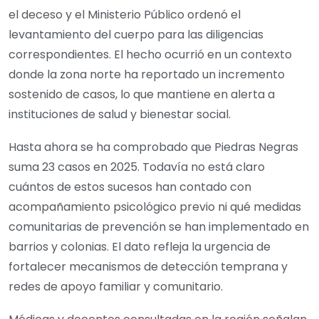
el deceso y el Ministerio Público ordenó el
levantamiento del cuerpo para las diligencias
correspondientes. El hecho ocurrió en un contexto
donde la zona norte ha reportado un incremento
sostenido de casos, lo que mantiene en alerta a
instituciones de salud y bienestar social.
Hasta ahora se ha comprobado que Piedras Negras
suma 23 casos en 2025. Todavía no está claro
cuántos de estos sucesos han contado con
acompañamiento psicológico previo ni qué medidas
comunitarias de prevención se han implementado en
barrios y colonias. El dato refleja la urgencia de
fortalecer mecanismos de detección temprana y
redes de apoyo familiar y comunitario.