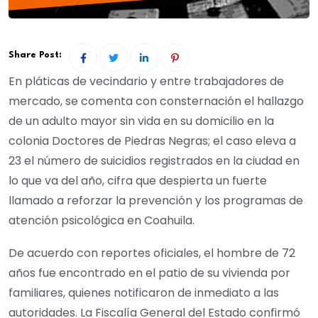
Share Post:
En pláticas de vecindario y entre trabajadores de
mercado, se comenta con consternación el hallazgo
de un adulto mayor sin vida en su domicilio en la
colonia Doctores de Piedras Negras; el caso eleva a
23 el número de suicidios registrados en la ciudad en
lo que va del año, cifra que despierta un fuerte
llamado a reforzar la prevención y los programas de
atención psicológica en Coahuila.
De acuerdo con reportes oficiales, el hombre de 72
años fue encontrado en el patio de su vivienda por
familiares, quienes notificaron de inmediato a las
autoridades. La Fiscalía General del Estado confirmó