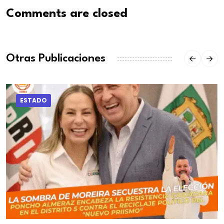
Comments are closed
Otras Publicaciones
ESTADO