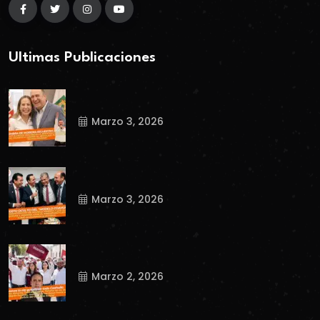
Ultimas Publicaciones
Marzo 3, 2026
Marzo 3, 2026
Marzo 2, 2026