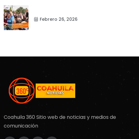
Febrero 26, 2026
Coahuila 360 Sitio web de noticias y medios de
comunicación