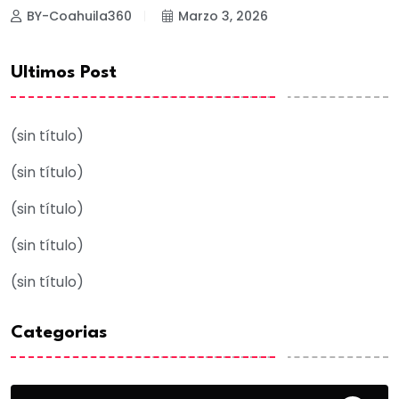
BY-Coahuila360
Marzo 3, 2026
Ultimos Post
(sin título)
(sin título)
(sin título)
(sin título)
(sin título)
Categorias